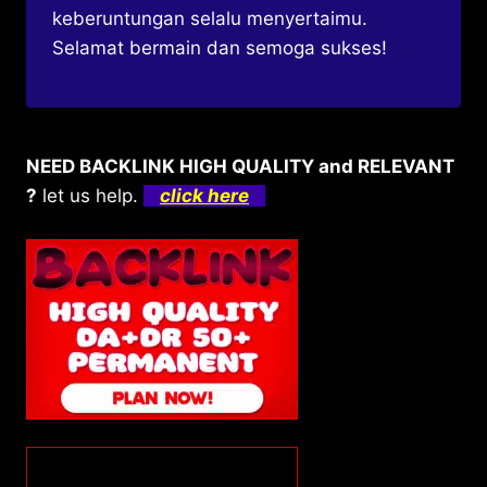
keberuntungan selalu menyertaimu.​
Selamat bermain dan semoga sukses!
NEED BACKLINK HIGH QUALITY and RELEVANT
?
let us help.
click here