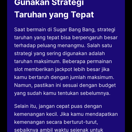
Gunakan Strategi
Taruhan yang Tepat
Saat bermain di Sugar Bang Bang, strategi
taruhan yang tepat bisa berpengaruh besar
terhadap peluang menangmu. Salah satu
strategi yang sering digunakan adalah
taruhan maksimum. Beberapa permainan
slot memberikan jackpot lebih besar jika
kamu bertaruh dengan jumlah maksimum.
Namun, pastikan ini sesuai dengan budget
yang sudah kamu tentukan sebelumnya.
Selain itu, jangan cepat puas dengan
kemenangan kecil. Jika kamu mendapatkan
kemenangan secara berturut-turut,
sebaiknya ambil waktu sejenak untuk