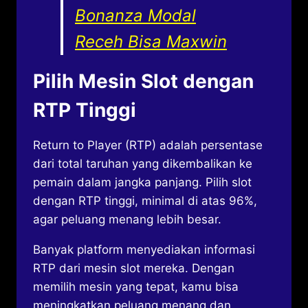
Bonanza Modal
Receh Bisa Maxwin
Pilih Mesin Slot dengan
RTP Tinggi
Return to Player (RTP) adalah persentase
dari total taruhan yang dikembalikan ke
pemain dalam jangka panjang. Pilih slot
dengan RTP tinggi, minimal di atas 96%,
agar peluang menang lebih besar.
Banyak platform menyediakan informasi
RTP dari mesin slot mereka. Dengan
memilih mesin yang tepat, kamu bisa
meningkatkan peluang menang dan