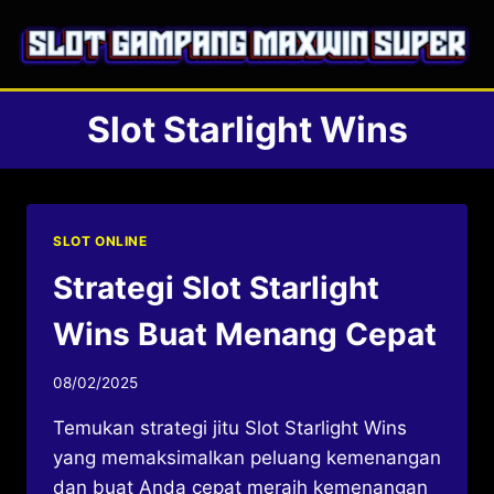
Skip
to
content
Slot Starlight Wins
SLOT ONLINE
Strategi Slot Starlight
Wins Buat Menang Cepat
08/02/2025
Temukan strategi jitu Slot Starlight Wins
yang memaksimalkan peluang kemenangan
dan buat Anda cepat meraih kemenangan