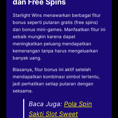
dan Free Spins
Starlight Wins menawarkan berbagai fitur
bonus seperti putaran gratis (free spins)
dan bonus mini-games. Manfaatkan fitur ini
sebaik mungkin karena dapat
meningkatkan peluang mendapatkan
kemenangan tanpa harus mengeluarkan
banyak uang.
Biasanya, fitur bonus ini aktif setelah
mendapatkan kombinasi simbol tertentu,
jadi perhatikan setiap putaran dengan
seksama.
Baca Juga:
Pola Spin
Sakti Slot Sweet