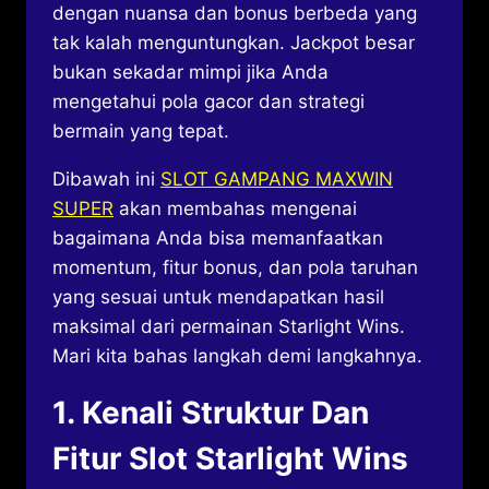
dengan nuansa dan bonus berbeda yang
tak kalah menguntungkan. Jackpot besar
bukan sekadar mimpi jika Anda
mengetahui pola gacor dan strategi
bermain yang tepat.
Dibawah ini
SLOT GAMPANG MAXWIN
SUPER
akan membahas mengenai
bagaimana Anda bisa memanfaatkan
momentum, fitur bonus, dan pola taruhan
yang sesuai untuk mendapatkan hasil
maksimal dari permainan Starlight Wins.
Mari kita bahas langkah demi langkahnya.
1. Kenali Struktur Dan
Fitur Slot Starlight Wins