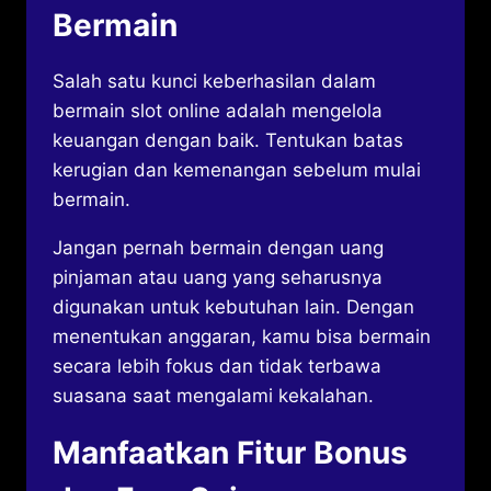
Bermain
Salah satu kunci keberhasilan dalam
bermain slot online adalah mengelola
keuangan dengan baik. Tentukan batas
kerugian dan kemenangan sebelum mulai
bermain.
Jangan pernah bermain dengan uang
pinjaman atau uang yang seharusnya
digunakan untuk kebutuhan lain. Dengan
menentukan anggaran, kamu bisa bermain
secara lebih fokus dan tidak terbawa
suasana saat mengalami kekalahan.
Manfaatkan Fitur Bonus