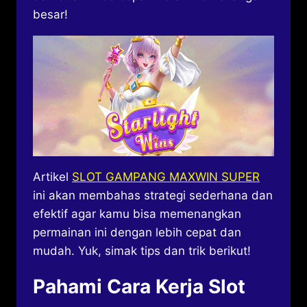
besar!
Artikel
SLOT GAMPANG MAXWIN SUPER
ini akan membahas strategi sederhana dan
efektif agar kamu bisa memenangkan
permainan ini dengan lebih cepat dan
mudah. Yuk, simak tips dan trik berikut!
Pahami Cara Kerja Slot