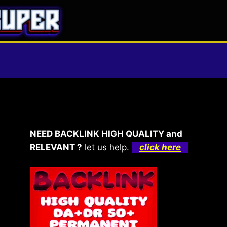
NEED BACKLINK HIGH QUALITY and
RELEVANT ?
let us help.
click here