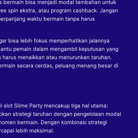
a bermain bisa menjadi modal tambahan untuk
free spin ekstra, atau program cashback. Jangan
erpanjang waktu bermain tanpa harus
agar bisa lebih fokus memperhatikan jalannya
mbantu pemain dalam mengambil keputusan yang
n harus menaikkan atau menurunkan taruhan.
main secara cerdas, peluang menang besar di
slot Slime Party mencakup tiga hal utama:
pkan strategi taruhan dengan pengelolaan modal
momen bermain. Dengan kombinasi strategi
capai lebih maksimal.