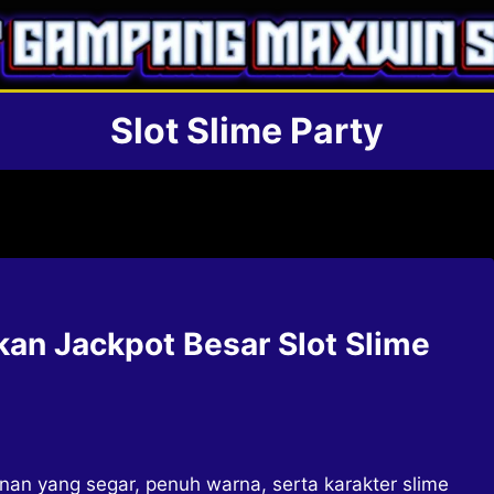
Slot Slime Party
n Jackpot Besar Slot Slime
nan yang segar, penuh warna, serta karakter slime