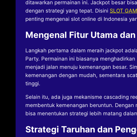
ditawarkan permainan ini. Jackpot besar bis
dengan strategi yang tepat. Disini
SLOT GAM
penting mengenai slot online di Indonesia ya
Mengenal Fitur Utama dan 
Langkah pertama dalam meraih jackpot adala
Party. Permainan ini biasanya menghadirkan si
menjadi jalan menuju kemenangan besar. S
kemenangan dengan mudah, sementara scatte
tinggi.
Selain itu, ada juga mekanisme cascading r
membentuk kemenangan beruntun. Dengan mem
bisa menentukan strategi lebih matang dal
Strategi Taruhan dan Peng