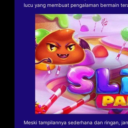
lucu yang membuat pengalaman bermain ter
Meski tampilannya sederhana dan ringan, j