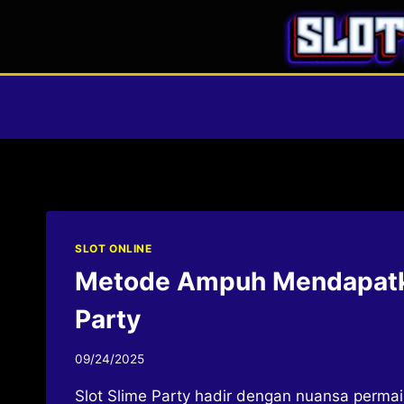
Skip
to
content
SLOT ONLINE
Metode Ampuh Mendapatka
Party
09/24/2025
Slot Slime Party hadir dengan nuansa permai