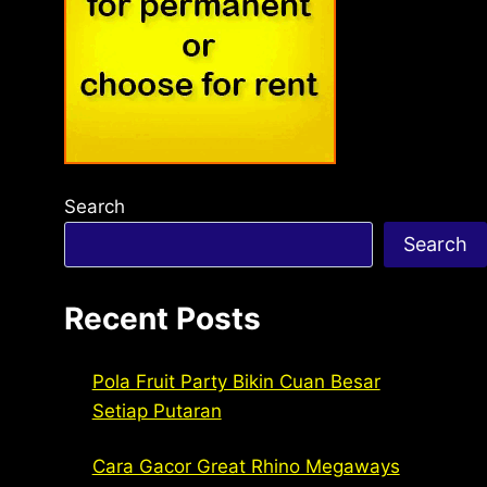
Search
Search
Recent Posts
Pola Fruit Party Bikin Cuan Besar
Setiap Putaran
Cara Gacor Great Rhino Megaways