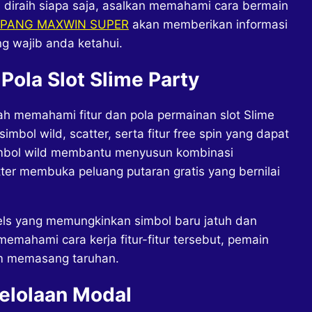
a diraih siapa saja, asalkan memahami cara bermain
PANG MAXWIN SUPER
akan memberikan informasi
ng wajib anda ketahui.
Pola Slot Slime Party
h memahami fitur dan pola permainan slot Slime
mbol wild, scatter, serta fitur free spin yang dapat
imbol wild membantu menyusun kombinasi
r membuka peluang putaran gratis yang bernilai
eels yang memungkinkan simbol baru jatuh dan
ahami cara kerja fitur-fitur tersebut, pemain
am memasang taruhan.
elolaan Modal