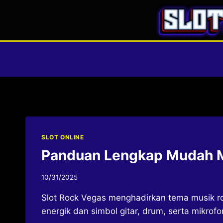
Skip
to
content
SLOT ONLINE
Panduan Lengkap Mudah M
10/31/2025
Slot Rock Vegas menghadirkan tema musik r
energik dan simbol gitar, drum, serta mikrofo