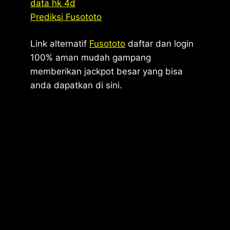
data hk 4d
Prediksi Fusototo
Link alternatif
Fusototo
daftar dan login
100% aman mudah gampang
memberikan jackpot besar yang bisa
anda dapatkan di sini.