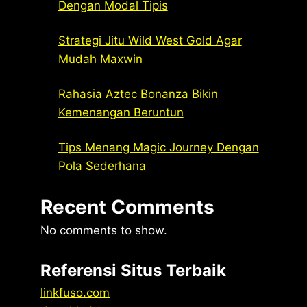
Dengan Modal Tipis
Strategi Jitu Wild West Gold Agar
Mudah Maxwin
Rahasia Aztec Bonanza Bikin
Kemenangan Beruntun
Tips Menang Magic Journey Dengan
Pola Sederhana
Recent Comments
No comments to show.
Referensi Situs Terbaik
linkfuso.com