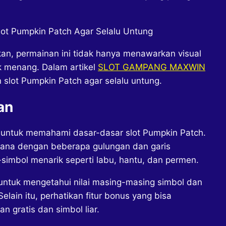
, permainan ini tidak hanya menawarkan visual
k menang. Dalam artikel
SLOT GAMPANG MAXWIN
 slot Pumpkin Patch agar selalu untung.
an
 untuk memahami dasar-dasar slot Pumpkin Patch.
rhana dengan beberapa gulungan dan garis
mbol menarik seperti labu, hantu, dan permen.
ntuk mengetahui nilai masing-masing simbol dan
ain itu, perhatikan fitur bonus yang bisa
 gratis dan simbol liar.