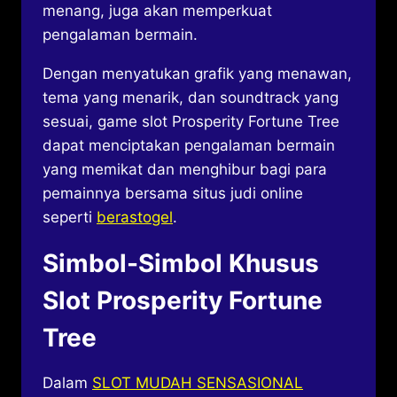
menang, juga akan memperkuat
pengalaman bermain.
Dengan menyatukan grafik yang menawan,
tema yang menarik, dan soundtrack yang
sesuai, game slot Prosperity Fortune Tree
dapat menciptakan pengalaman bermain
yang memikat dan menghibur bagi para
pemainnya bersama situs judi online
seperti
berastogel
.
Simbol-Simbol Khusus
Slot Prosperity Fortune
Tree
Dalam
SLOT MUDAH SENSASIONAL