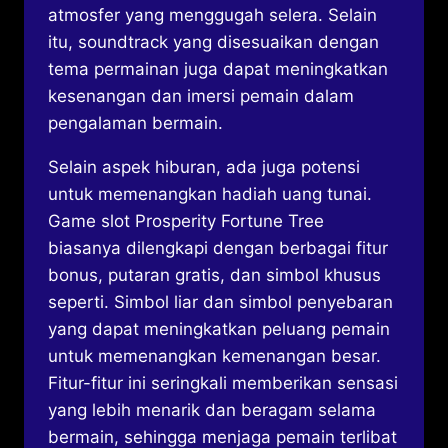
atmosfer yang menggugah selera. Selain
itu, soundtrack yang disesuaikan dengan
tema permainan juga dapat meningkatkan
kesenangan dan imersi pemain dalam
pengalaman bermain.
Selain aspek hiburan, ada juga potensi
untuk memenangkan hadiah uang tunai.
Game slot Prosperity Fortune Tree
biasanya dilengkapi dengan berbagai fitur
bonus, putaran gratis, dan simbol khusus
seperti. Simbol liar dan simbol penyebaran
yang dapat meningkatkan peluang pemain
untuk memenangkan kemenangan besar.
Fitur-fitur ini seringkali memberikan sensasi
yang lebih menarik dan beragam selama
bermain, sehingga menjaga pemain terlibat