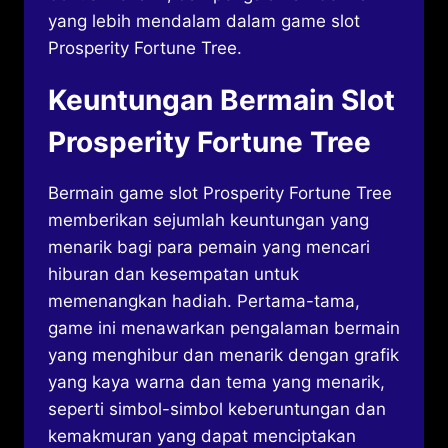
yang lebih mendalam dalam game slot
Prosperity Fortune Tree.
Keuntungan Bermain Slot
Prosperity Fortune Tree
Bermain game slot Prosperity Fortune Tree
memberikan sejumlah keuntungan yang
menarik bagi para pemain yang mencari
hiburan dan kesempatan untuk
memenangkan hadiah. Pertama-tama,
game ini menawarkan pengalaman bermain
yang menghibur dan menarik dengan grafik
yang kaya warna dan tema yang menarik,
seperti simbol-simbol keberuntungan dan
kemakmuran yang dapat menciptakan