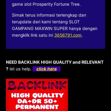
game slot Prosperity Fortune Tree.
Simak terus informasi terlengkap dan
terupdate dari kami tentang SLOT
GAMPANG MAXWIN SUPER hanya dengan
mengklik link satu ini
3656791.com
.
NEED BACKLINK HIGH QUALITY and RELEVANT
?
let us help.
click here