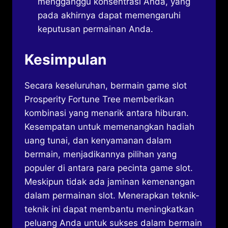
mengganggu konsentrasi Anda, yang
pada akhirnya dapat memengaruhi
keputusan permainan Anda.
Kesimpulan
Secara keseluruhan, bermain game slot
Prosperity Fortune Tree memberikan
kombinasi yang menarik antara hiburan.
Kesempatan untuk memenangkan hadiah
uang tunai, dan kenyamanan dalam
bermain, menjadikannya pilihan yang
populer di antara para pecinta game slot.
Meskipun tidak ada jaminan kemenangan
dalam permainan slot. Menerapkan teknik-
teknik ini dapat membantu meningkatkan
peluang Anda untuk sukses dalam bermain