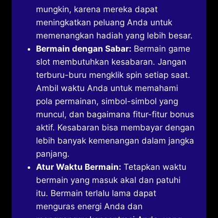
mungkin, karena mereka dapat
meningkatkan peluang Anda untuk
memenangkan hadiah yang lebih besar.
Bermain dengan Sabar:
Bermain game
slot membutuhkan kesabaran. Jangan
terburu-buru mengklik spin setiap saat.
Ambil waktu Anda untuk memahami
pola permainan, simbol-simbol yang
muncul, dan bagaimana fitur-fitur bonus
aktif. Kesabaran bisa membayar dengan
lebih banyak kemenangan dalam jangka
panjang.
Atur Waktu Bermain:
Tetapkan waktu
bermain yang masuk akal dan patuhi
itu. Bermain terlalu lama dapat
menguras energi Anda dan