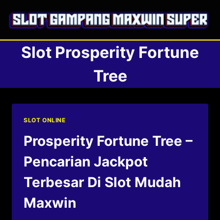
Skip
to
content
Slot Prosperity Fortune
Tree
SLOT ONLINE
Prosperity Fortune Tree –
Pencarian Jackpot
Terbesar Di Slot Mudah
Maxwin