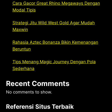
Cara Gacor Great Rhino Megaways Dengan
Modal Tipis
Strategi Jitu Wild West Gold Agar Mudah
Maxwin
Rahasia Aztec Bonanza Bikin Kemenangan
Beruntun
Tips Menang Magic Journey Dengan Pola
Sederhana
Recent Comments
No comments to show.
Referensi Situs Terbaik