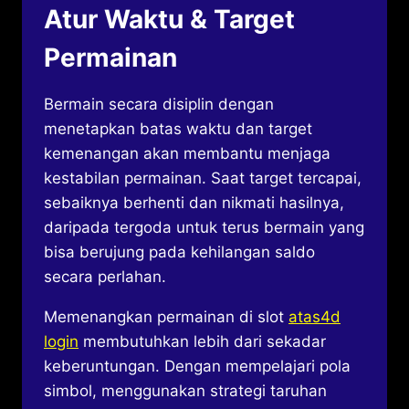
Atur Waktu & Target
Permainan
Bermain secara disiplin dengan
menetapkan batas waktu dan target
kemenangan akan membantu menjaga
kestabilan permainan. Saat target tercapai,
sebaiknya berhenti dan nikmati hasilnya,
daripada tergoda untuk terus bermain yang
bisa berujung pada kehilangan saldo
secara perlahan.
Memenangkan permainan di slot
atas4d
login
membutuhkan lebih dari sekadar
keberuntungan. Dengan mempelajari pola
simbol, menggunakan strategi taruhan