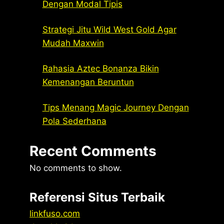
Dengan Modal Tipis
Strategi Jitu Wild West Gold Agar
Mudah Maxwin
Rahasia Aztec Bonanza Bikin
Kemenangan Beruntun
Tips Menang Magic Journey Dengan
Pola Sederhana
Recent Comments
No comments to show.
Referensi Situs Terbaik
linkfuso.com