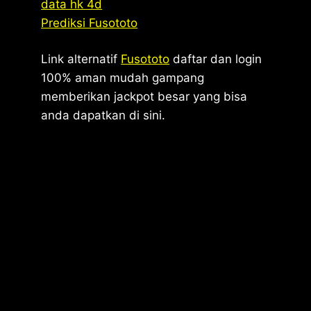
data hk 4d
Prediksi Fusototo
Link alternatif
Fusototo
daftar dan login
100% aman mudah gampang
memberikan jackpot besar yang bisa
anda dapatkan di sini.