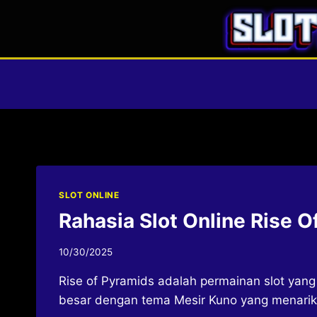
Skip
to
content
SLOT ONLINE
Rahasia Slot Online Rise 
10/30/2025
Rise of Pyramids adalah permainan slot ya
besar dengan tema Mesir Kuno yang menarik