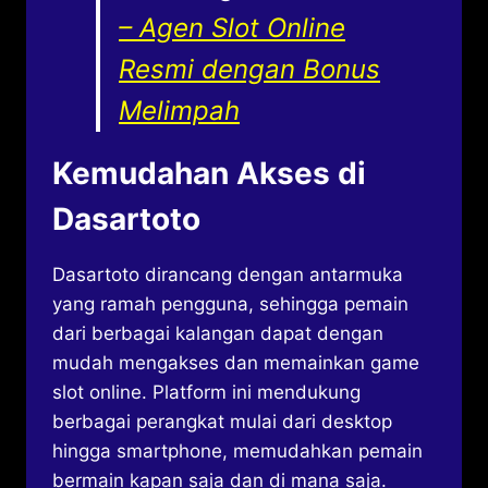
– Agen Slot Online
Resmi dengan Bonus
Melimpah
Kemudahan Akses di
Dasartoto
Dasartoto dirancang dengan antarmuka
yang ramah pengguna, sehingga pemain
dari berbagai kalangan dapat dengan
mudah mengakses dan memainkan game
slot online. Platform ini mendukung
berbagai perangkat mulai dari desktop
hingga smartphone, memudahkan pemain
bermain kapan saja dan di mana saja.