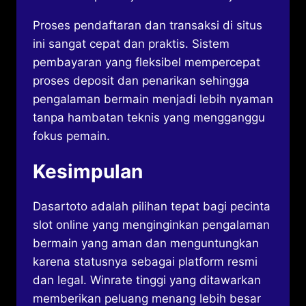
Proses pendaftaran dan transaksi di situs
ini sangat cepat dan praktis. Sistem
pembayaran yang fleksibel mempercepat
proses deposit dan penarikan sehingga
pengalaman bermain menjadi lebih nyaman
tanpa hambatan teknis yang mengganggu
fokus pemain.
Kesimpulan
Dasartoto adalah pilihan tepat bagi pecinta
slot online yang menginginkan pengalaman
bermain yang aman dan menguntungkan
karena statusnya sebagai platform resmi
dan legal. Winrate tinggi yang ditawarkan
memberikan peluang menang lebih besar