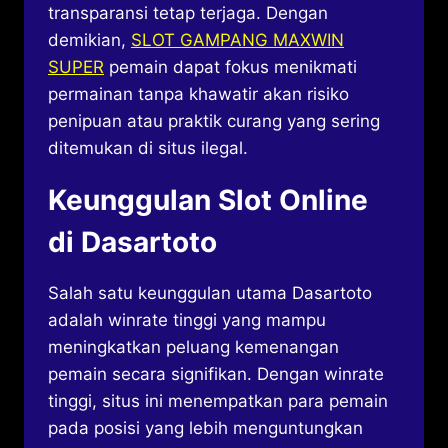
transparansi tetap terjaga. Dengan
demikian,
SLOT GAMPANG MAXWIN
SUPER
pemain dapat fokus menikmati
permainan tanpa khawatir akan risiko
penipuan atau praktik curang yang sering
ditemukan di situs ilegal.
Keunggulan Slot Online
di Dasartoto
Salah satu keunggulan utama Dasartoto
adalah winrate tinggi yang mampu
meningkatkan peluang kemenangan
pemain secara signifikan. Dengan winrate
tinggi, situs ini menempatkan para pemain
pada posisi yang lebih menguntungkan