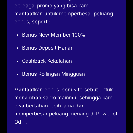
berbagai promo yang bisa kamu
manfaatkan untuk memperbesar peluang
bonus, seperti:
Bonus New Member 100%
Bonus Deposit Harian
Cashback Kekalahan
Bonus Rollingan Mingguan
Manfaatkan bonus-bonus tersebut untuk
menambah saldo mainmu, sehingga kamu
bisa bertahan lebih lama dan
memperbesar peluang menang di Power of
Odin.