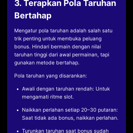
3. Terapkan Pola Taruhan
Bertahap
Mengatur pola taruhan adalah salah satu
trik penting untuk membuka peluang
bonus. Hindari bermain dengan nilai
taruhan tinggi dari awal permainan, tapi
gunakan metode bertahap.
Pola taruhan yang disarankan:
Awali dengan taruhan rendah: Untuk
mengamati ritme slot.
Naikkan perlahan setiap 20–30 putaran:
Saat tidak ada bonus, naikkan perlahan.
Turunkan taruhan saat bonus sudah