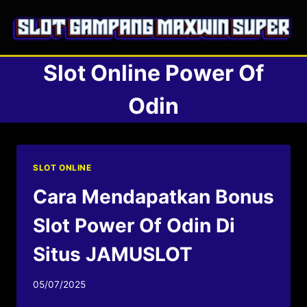
Skip
to
content
Slot Online Power Of
Odin
SLOT ONLINE
Cara Mendapatkan Bonus
Slot Power Of Odin Di
Situs JAMUSLOT
05/07/2025