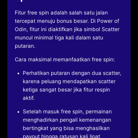
Fitur free spin adalah salah satu jalan
tercepat menuju bonus besar. Di Power of
Odin, fitur ini diaktifkan jika simbol Scatter
muncul minimal tiga kali dalam satu
putaran.
Cara maksimal memanfaatkan free spin:
Perhatikan putaran dengan dua scatter,
karena peluang mendapatkan scatter
ketiga sangat besar jika fitur respin
aktif.
Setelah masuk free spin, permainan
menghadirkan pengali kemenangan
bertingkat yang bisa menghasilkan
payout hingga ratusan kali lipat.