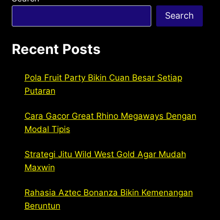
Search
Recent Posts
Pola Fruit Party Bikin Cuan Besar Setiap
Putaran
Cara Gacor Great Rhino Megaways Dengan
Modal Tipis
Strategi Jitu Wild West Gold Agar Mudah
Maxwin
Rahasia Aztec Bonanza Bikin Kemenangan
Beruntun