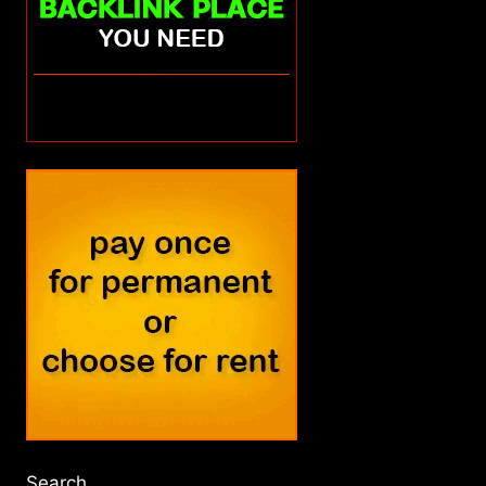
Search