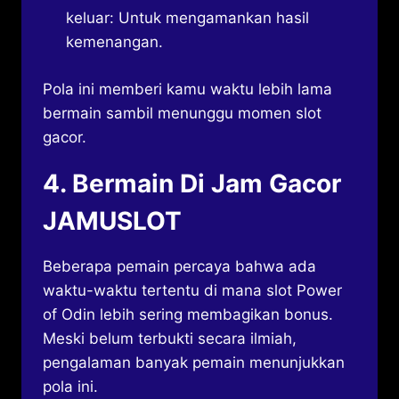
keluar: Untuk mengamankan hasil
kemenangan.
Pola ini memberi kamu waktu lebih lama
bermain sambil menunggu momen slot
gacor.
4. Bermain Di Jam Gacor
JAMUSLOT
Beberapa pemain percaya bahwa ada
waktu-waktu tertentu di mana slot Power
of Odin lebih sering membagikan bonus.
Meski belum terbukti secara ilmiah,
pengalaman banyak pemain menunjukkan
pola ini.