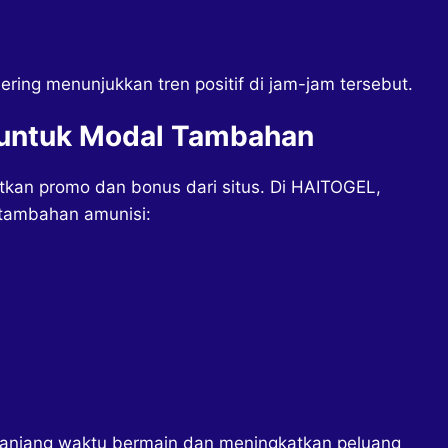
ering menunjukkan tren positif di jam-jam tersebut.
 untuk Modal Tambahan
tkan promo dan bonus dari situs. Di HAITOGEL,
i tambahan amunisi:
anjang waktu bermain dan meningkatkan peluang