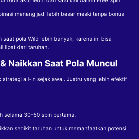
ur roda aktif lebih dari satu kali dalam Free Spin.
mbinasi menang jadi lebih besar meski tanpa bonus
saat pola Wild lebih banyak, karena ini bisa
lipat dari taruhan.
 & Naikkan Saat Pola Muncul
trategi all-in sejak awal. Justru yang lebih efektif
 selama 30–50 spin pertama.
ikkan sedikit taruhan untuk memanfaatkan potensi