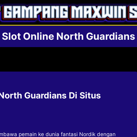
Slot Online North Guardians
orth Guardians Di Situs
embawa pemain ke dunia fantasi Nordik dengan