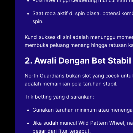
Pola level tinggi cenderung muncul saat fit
Saat roda aktif di spin biasa, potensi ko
spin.
Kunci sukses di sini adalah menunggu momen 
membuka peluang menang hingga ratusan kali 
2. Awali Dengan Bet Stabil
North Guardians bukan slot yang cocok untuk s
adalah memainkan pola taruhan stabil.
Trik betting yang disarankan:
Gunakan taruhan minimum atau menengah
Jika sudah muncul Wild Pattern Wheel, na
besar dari fitur tersebut.