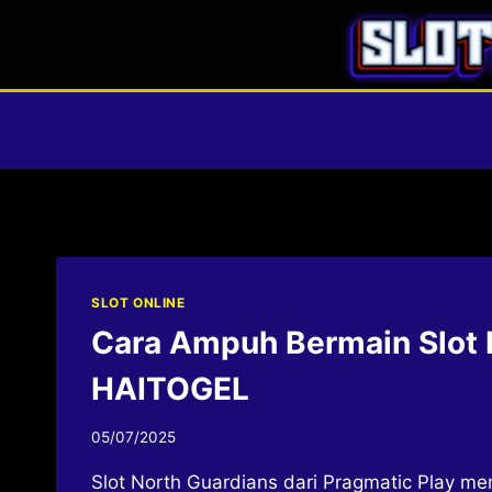
Skip
to
content
SLOT ONLINE
Cara Ampuh Bermain Slot N
HAITOGEL
05/07/2025
Slot North Guardians dari Pragmatic Play m