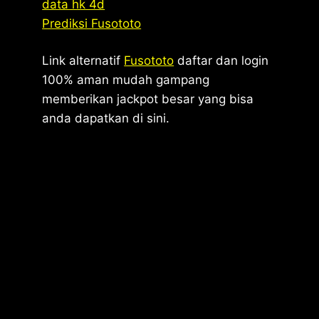
data hk 4d
Prediksi Fusototo
Link alternatif
Fusototo
daftar dan login
100% aman mudah gampang
memberikan jackpot besar yang bisa
anda dapatkan di sini.