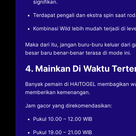
signifikan.
Terdapat pengali dan ekstra spin saat roda
Kombinasi Wild lebih mudah terjadi di le
Maka dari itu, jangan buru-buru keluar dari 
besar baru benar-benar terasa di mode ini.
4. Mainkan Di Waktu Terte
Banyak pemain di HAITOGEL membagikan waktu
memberikan kemenangan.
Jam gacor yang direkomendasikan:
Pukul 10.00 – 12.00 WIB
Pukul 19.00 – 21.00 WIB