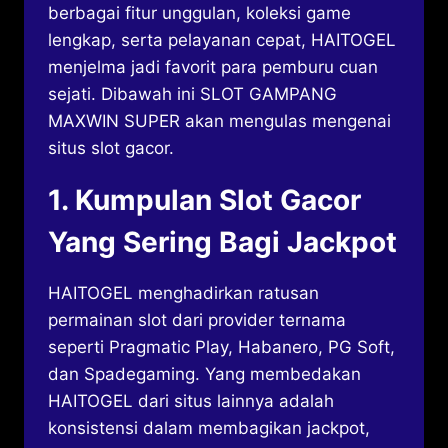
berbagai fitur unggulan, koleksi game
lengkap, serta pelayanan cepat, HAITOGEL
menjelma jadi favorit para pemburu cuan
sejati. Dibawah ini SLOT GAMPANG
MAXWIN SUPER akan mengulas mengenai
situs slot gacor.
1. Kumpulan Slot Gacor
Yang Sering Bagi Jackpot
HAITOGEL menghadirkan ratusan
permainan slot dari provider ternama
seperti Pragmatic Play, Habanero, PG Soft,
dan Spadegaming. Yang membedakan
HAITOGEL dari situs lainnya adalah
konsistensi dalam membagikan jackpot,