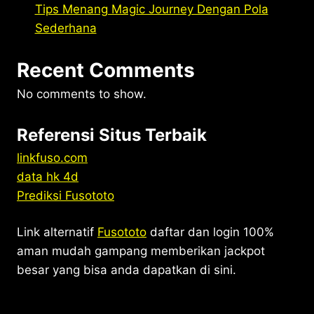
Tips Menang Magic Journey Dengan Pola
Sederhana
Recent Comments
No comments to show.
Referensi Situs Terbaik
linkfuso.com
data hk 4d
Prediksi Fusototo
Link alternatif
Fusototo
daftar dan login 100%
aman mudah gampang memberikan jackpot
besar yang bisa anda dapatkan di sini.