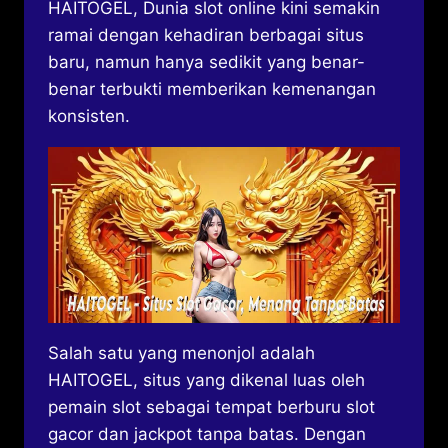
HAITOGEL, Dunia slot online kini semakin
ramai dengan kehadiran berbagai situs
baru, namun hanya sedikit yang benar-
benar terbukti memberikan kemenangan
konsisten.
Salah satu yang menonjol adalah
HAITOGEL, situs yang dikenal luas oleh
pemain slot sebagai tempat berburu slot
gacor dan jackpot tanpa batas. Dengan