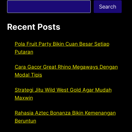
Search
Recent Posts
Pola Fruit Party Bikin Cuan Besar Setiap
Putaran
Cara Gacor Great Rhino Megaways Dengan
Modal Tipis
Strategi Jitu Wild West Gold Agar Mudah
Maxwin
Rahasia Aztec Bonanza Bikin Kemenangan
Beruntun