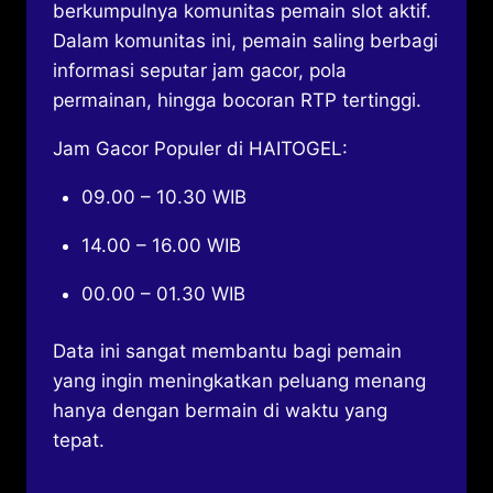
berkumpulnya komunitas pemain slot aktif.
Dalam komunitas ini, pemain saling berbagi
informasi seputar jam gacor, pola
permainan, hingga bocoran RTP tertinggi.
Jam Gacor Populer di HAITOGEL:
09.00 – 10.30 WIB
14.00 – 16.00 WIB
00.00 – 01.30 WIB
Data ini sangat membantu bagi pemain
yang ingin meningkatkan peluang menang
hanya dengan bermain di waktu yang
tepat.