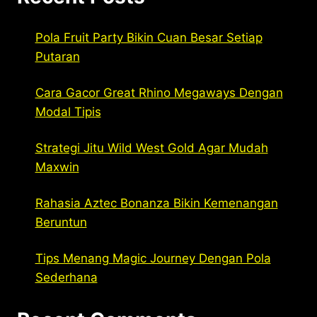
Pola Fruit Party Bikin Cuan Besar Setiap
Putaran
Cara Gacor Great Rhino Megaways Dengan
Modal Tipis
Strategi Jitu Wild West Gold Agar Mudah
Maxwin
Rahasia Aztec Bonanza Bikin Kemenangan
Beruntun
Tips Menang Magic Journey Dengan Pola
Sederhana