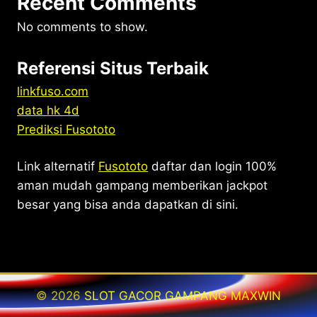
Recent Comments
No comments to show.
Referensi Situs Terbaik
linkfuso.com
data hk 4d
Prediksi Fusototo
Link alternatif
Fusototo
daftar dan login 100%
aman mudah gampang memberikan jackpot
besar yang bisa anda dapatkan di sini.
© 2026
SLOT GACOR GAMPANG MAXWIN