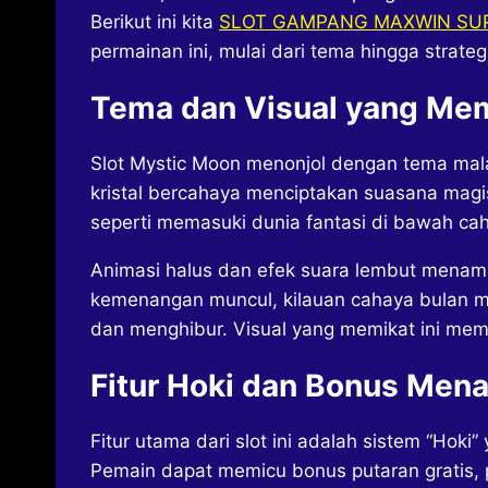
Berikut ini kita
SLOT GAMPANG MAXWIN SU
permainan ini, mulai dari tema hingga strat
Tema dan Visual yang Me
Slot Mystic Moon menonjol dengan tema mala
kristal bercahaya menciptakan suasana magi
seperti memasuki dunia fantasi di bawah ca
Animasi halus dan efek suara lembut menam
kemenangan muncul, kilauan cahaya bulan m
dan menghibur. Visual yang memikat ini me
Fitur Hoki dan Bonus Mena
Fitur utama dari slot ini adalah sistem “Hok
Pemain dapat memicu bonus putaran gratis,