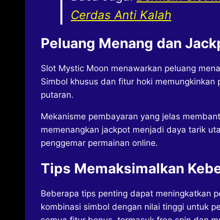
Cerdas Anti Kalah
Peluang Menang dan Jack
Slot Mystic Moon menawarkan peluang menan
Simbol khusus dan fitur hoki memungkinkan
putaran.
Mekanisme pembayaran yang jelas membant
memenangkan jackpot menjadi daya tarik uta
penggemar permainan online.
Tips Memaksimalkan Keb
Beberapa tips penting dapat meningkatkan 
kombinasi simbol dengan nilai tinggi untuk 