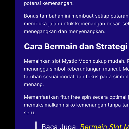
potensi kemenangan.
Bonus tambahan ini membuat setiap putaran 
membuka jalan untuk kemenangan besar, seh
menegangkan dan menyenangkan.
Cara Bermain dan Strateg
Memainkan slot Mystic Moon cukup mudah. P
menunggu simbol keberuntungan muncul. Mesk
taruhan sesuai modal dan fokus pada simbol 
menang.
Memanfaatkan fitur free spin secara optimal j
memaksimalkan risiko kemenangan tanpa tam
seru.
Baca Juga:
Bermain Slot 