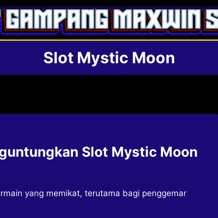
Slot Mystic Moon
guntungkan Slot Mystic Moon
bermain yang memikat, terutama bagi penggemar