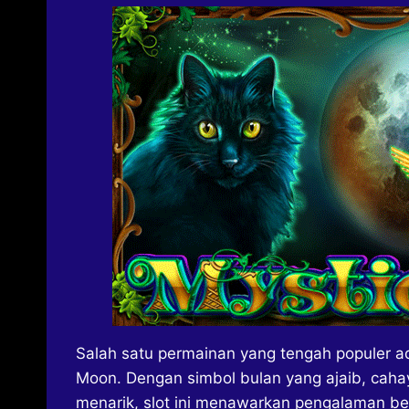
Salah satu permainan yang tengah populer ad
Moon. Dengan simbol bulan yang ajaib, caha
menarik, slot ini menawarkan pengalaman be