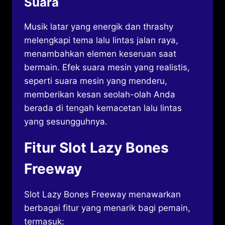
Suara
Musik latar yang energik dan thrashy
melengkapi tema lalu lintas jalan raya,
menambahkan elemen keseruan saat
bermain. Efek suara mesin yang realistis,
seperti suara mesin yang menderu,
memberikan kesan seolah-olah Anda
berada di tengah kemacetan lalu lintas
yang sesungguhnya.
Fitur Slot Lazy Bones
Freeway
Slot Lazy Bones Freeway menawarkan
berbagai fitur yang menarik bagi pemain,
termasuk: