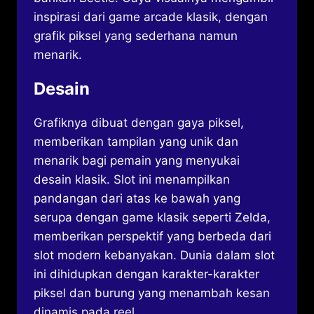
inspirasi dari game arcade klasik, dengan
grafik piksel yang sederhana namun
menarik.
Desain
Grafiknya dibuat dengan gaya piksel,
memberikan tampilan yang unik dan
menarik bagi pemain yang menyukai
desain klasik. Slot ini menampilkan
pandangan dari atas ke bawah yang
serupa dengan game klasik seperti Zelda,
memberikan perspektif yang berbeda dari
slot modern kebanyakan. Dunia dalam slot
ini dihidupkan dengan karakter-karakter
piksel dan burung yang menambah kesan
dinamis pada reel.