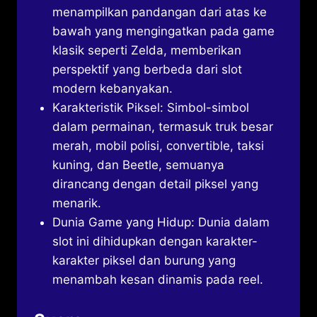
menampilkan pandangan dari atas ke
bawah yang mengingatkan pada game
klasik seperti Zelda, memberikan
perspektif yang berbeda dari slot
modern kebanyakan.
Karakteristik Piksel: Simbol-simbol
dalam permainan, termasuk truk besar
merah, mobil polisi, convertible, taksi
kuning, dan Beetle, semuanya
dirancang dengan detail piksel yang
menarik.
Dunia Game yang Hidup: Dunia dalam
slot ini dihidupkan dengan karakter-
karakter piksel dan burung yang
menambah kesan dinamis pada reel.