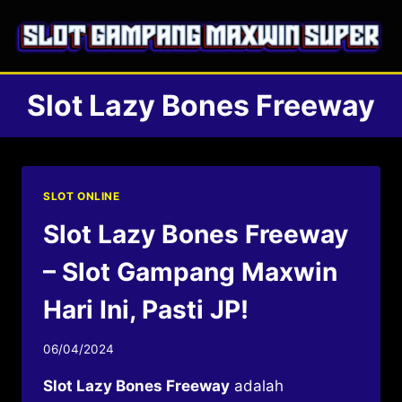
Skip
to
content
Slot Lazy Bones Freeway
SLOT ONLINE
Slot Lazy Bones Freeway
– Slot Gampang Maxwin
Hari Ini, Pasti JP!
06/04/2024
Slot Lazy Bones Freeway
adalah