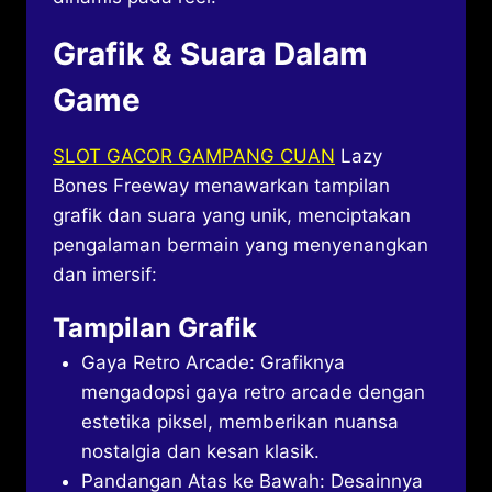
Grafik & Suara Dalam
Game
SLOT GACOR GAMPANG CUAN
Lazy
Bones Freeway menawarkan tampilan
grafik dan suara yang unik, menciptakan
pengalaman bermain yang menyenangkan
dan imersif:
Tampilan Grafik
Gaya Retro Arcade: Grafiknya
mengadopsi gaya retro arcade dengan
estetika piksel, memberikan nuansa
nostalgia dan kesan klasik.
Pandangan Atas ke Bawah: Desainnya