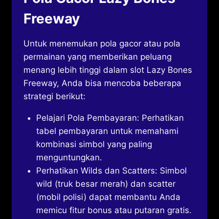
Freeway
Untuk menemukan pola gacor atau pola
permainan yang memberikan peluang
menang lebih tinggi dalam slot Lazy Bones
Freeway, Anda bisa mencoba beberapa
strategi berikut:
Pelajari Pola Pembayaran: Perhatikan
tabel pembayaran untuk memahami
kombinasi simbol yang paling
menguntungkan.
Perhatikan Wilds dan Scatters: Simbol
wild (truk besar merah) dan scatter
(mobil polisi) dapat membantu Anda
memicu fitur bonus atau putaran gratis.