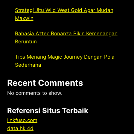
Strategi Jitu Wild West Gold Agar Mudah
Maxwin
Rahasia Aztec Bonanza Bikin Kemenangan
Beruntun
Tips Menang Magic Journey Dengan Pola
Sederhana
Recent Comments
No comments to show.
Referensi Situs Terbaik
linkfuso.com
data hk 4d