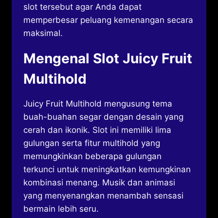
slot tersebut agar Anda dapat
memperbesar peluang kemenangan secara
maksimal.
Mengenal Slot Juicy Fruit
Multihold
Juicy Fruit Multihold mengusung tema
buah-buahan segar dengan desain yang
cerah dan ikonik. Slot ini memiliki lima
gulungan serta fitur multihold yang
memungkinkan beberapa gulungan
terkunci untuk meningkatkan kemungkinan
kombinasi menang. Musik dan animasi
yang menyenangkan menambah sensasi
bermain lebih seru.