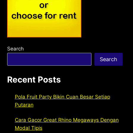
Search
Search
Recent Posts
Pola Fruit Party Bikin Cuan Besar Setiap
Putaran
Cara Gacor Great Rhino Megaways Dengan
Modal Tipis