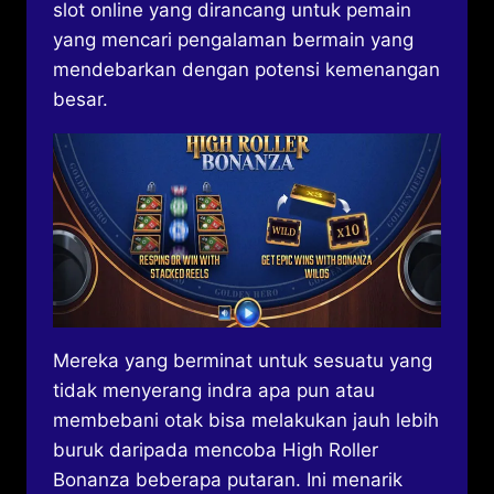
slot online yang dirancang untuk pemain
yang mencari pengalaman bermain yang
mendebarkan dengan potensi kemenangan
besar.
Mereka yang berminat untuk sesuatu yang
tidak menyerang indra apa pun atau
membebani otak bisa melakukan jauh lebih
buruk daripada mencoba High Roller
Bonanza beberapa putaran. Ini menarik