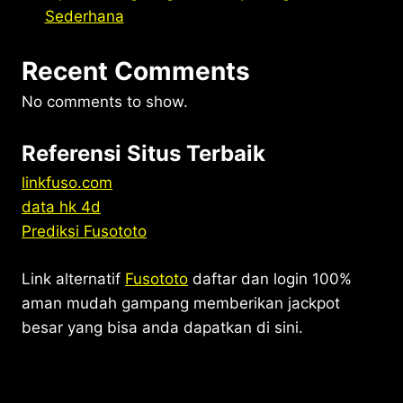
Sederhana
Recent Comments
No comments to show.
Referensi Situs Terbaik
linkfuso.com
data hk 4d
Prediksi Fusototo
Link alternatif
Fusototo
daftar dan login 100%
aman mudah gampang memberikan jackpot
besar yang bisa anda dapatkan di sini.