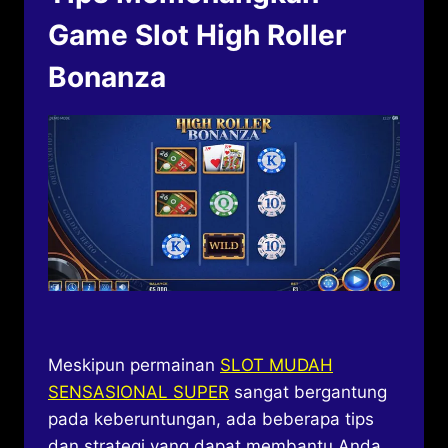
Game Slot High Roller
Bonanza
Meskipun permainan
SLOT MUDAH
SENSASIONAL SUPER
sangat bergantung
pada keberuntungan, ada beberapa tips
dan strategi yang dapat membantu Anda