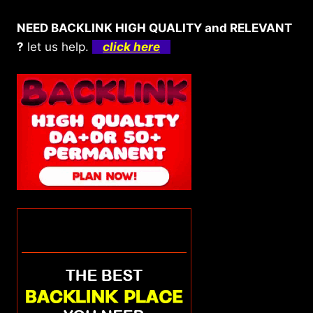
NEED BACKLINK HIGH QUALITY and RELEVANT
?
let us help.
click here