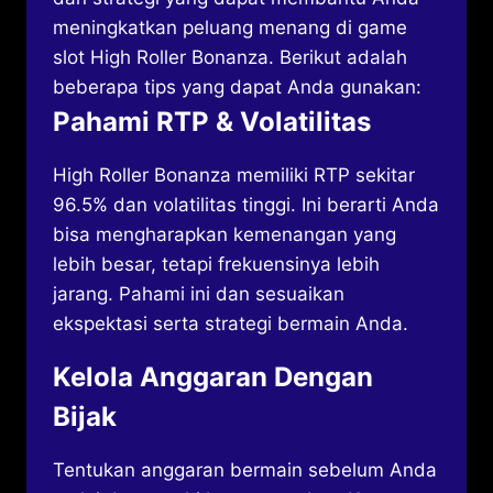
meningkatkan peluang menang di game
slot High Roller Bonanza. Berikut adalah
beberapa tips yang dapat Anda gunakan:
Pahami RTP & Volatilitas
High Roller Bonanza memiliki RTP sekitar
96.5% dan volatilitas tinggi. Ini berarti Anda
bisa mengharapkan kemenangan yang
lebih besar, tetapi frekuensinya lebih
jarang. Pahami ini dan sesuaikan
ekspektasi serta strategi bermain Anda.
Kelola Anggaran Dengan
Bijak
Tentukan anggaran bermain sebelum Anda