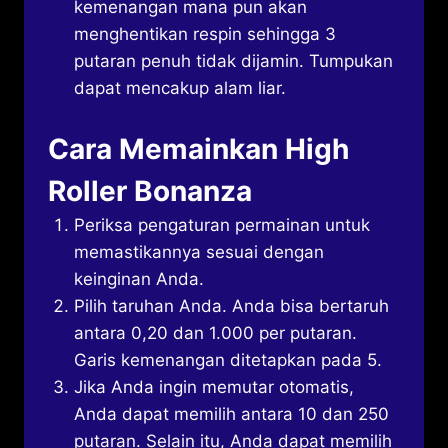
kemenangan mana pun akan
menghentikan respin sehingga 3
putaran penuh tidak dijamin. Tumpukan
dapat mencakup alam liar.
Cara Memainkan High
Roller Bonanza
Periksa pengaturan permainan untuk
memastikannya sesuai dengan
keinginan Anda.
Pilih taruhan Anda. Anda bisa bertaruh
antara 0,20 dan 1.000 per putaran.
Garis kemenangan ditetapkan pada 5.
Jika Anda ingin memutar otomatis,
Anda dapat memilih antara 10 dan 250
putaran. Selain itu, Anda dapat memilih