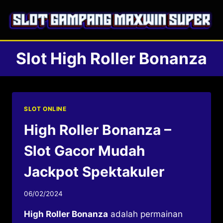
Skip
to
content
Slot High Roller Bonanza
SLOT ONLINE
High Roller Bonanza –
Slot Gacor Mudah
Jackpot Spektakuler
06/02/2024
High Roller Bonanza
adalah permainan