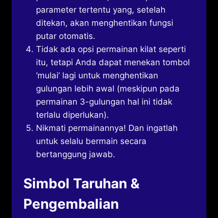
parameter tertentu yang, setelah
ditekan, akan menghentikan fungsi
putar otomatis.
Tidak ada opsi permainan kilat seperti
itu, tetapi Anda dapat menekan tombol
‘mulai’ lagi untuk menghentikan
gulungan lebih awal (meskipun pada
permainan 3-gulungan hal ini tidak
terlalu diperlukan).
Nikmati permainannya! Dan ingatlah
untuk selalu bermain secara
bertanggung jawab.
Simbol Taruhan &
Pengembalian