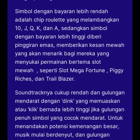
Simbol dengan bayaran lebih rendah
adalah chip roulette yang melambangkan
10, J, Q, K, dan A, sedangkan simbol
dengan bayaran lebih tinggi diberi
pinggiran emas, memberikan kesan mewah
yang akan menarik bagi mereka yang
menyukai permainan bertema slot
mewah , seperti Slot Mega Fortune , Piggy
Riches, dan Trail Blazer.
Soundtracknya cukup rendah dan gulungan
mendarat dengan ‘dink’ yang memuaskan
atau ‘klik’ bernada lebih tinggi jika gulungan
penuh simbol yang cocok mendarat. Untuk
menandakan potensi kemenangan besar,
musik mulai berdenyut, dan gulungan