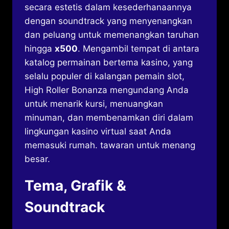
secara estetis dalam kesederhanaannya
dengan soundtrack yang menyenangkan
dan peluang untuk memenangkan taruhan
hingga
x500
. Mengambil tempat di antara
katalog permainan bertema kasino, yang
selalu populer di kalangan pemain slot,
High Roller Bonanza mengundang Anda
untuk menarik kursi, menuangkan
minuman, dan membenamkan diri dalam
lingkungan kasino virtual saat Anda
memasuki rumah. tawaran untuk menang
besar.
Tema, Grafik &
Soundtrack