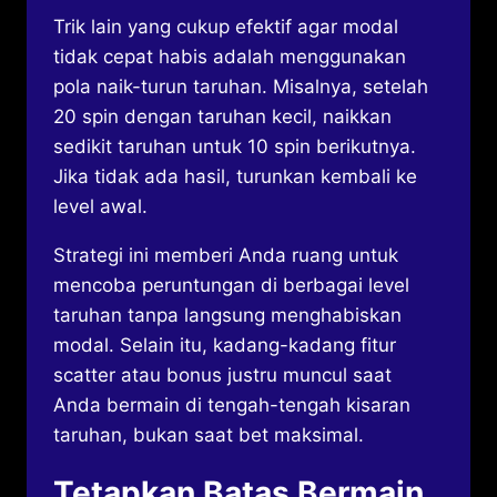
Trik lain yang cukup efektif agar modal
tidak cepat habis adalah menggunakan
pola naik-turun taruhan. Misalnya, setelah
20 spin dengan taruhan kecil, naikkan
sedikit taruhan untuk 10 spin berikutnya.
Jika tidak ada hasil, turunkan kembali ke
level awal.
Strategi ini memberi Anda ruang untuk
mencoba peruntungan di berbagai level
taruhan tanpa langsung menghabiskan
modal. Selain itu, kadang-kadang fitur
scatter atau bonus justru muncul saat
Anda bermain di tengah-tengah kisaran
taruhan, bukan saat bet maksimal.
Tetapkan Batas Bermain