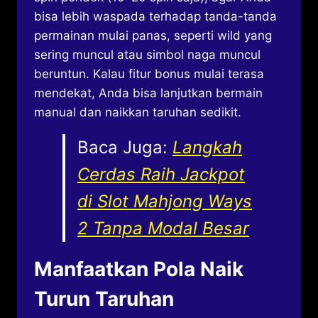
bisa lebih waspada terhadap tanda-tanda
permainan mulai panas, seperti wild yang
sering muncul atau simbol naga muncul
beruntun. Kalau fitur bonus mulai terasa
mendekat, Anda bisa lanjutkan bermain
manual dan naikkan taruhan sedikit.
Baca Juga:
Langkah
Cerdas Raih Jackpot
di Slot Mahjong Ways
2 Tanpa Modal Besar
Manfaatkan Pola Naik
Turun Taruhan