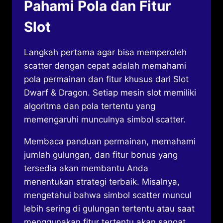
Pahami Pola dan Fitur
Slot
Langkah pertama agar bisa memperoleh
scatter dengan cepat adalah memahami
pola permainan dan fitur khusus dari Slot
Dwarf & Dragon. Setiap mesin slot memiliki
algoritma dan pola tertentu yang
memengaruhi munculnya simbol scatter.
Membaca panduan permainan, memahami
jumlah gulungan, dan fitur bonus yang
tersedia akan membantu Anda
menentukan strategi terbaik. Misalnya,
mengetahui bahwa simbol scatter muncul
lebih sering di gulungan tertentu atau saat
menggunakan fitur tertentu akan sangat