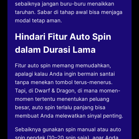
sebaiknya jangan buru-buru menaikkan
taruhan. Sabar di tahap awal bisa menjaga
modal tetap aman.
Hindari Fitur Auto Spin
dalam Durasi Lama
Fitur auto spin memang memudahkan,
apalagi kalau Anda ingin bermain santai
tanpa menekan tombol terus-menerus.
Tapi, di Dwarf & Dragon, di mana momen-
momen tertentu menentukan peluang
besar, auto spin terlalu panjang bisa
membuat Anda melewatkan sinyal penting.
Sebaiknya gunakan spin manual atau auto
spin pendek (10–20 spin saja), agar Anda