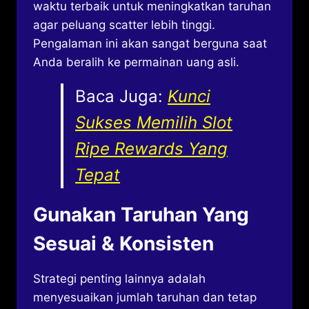
waktu terbaik untuk meningkatkan taruhan
agar peluang scatter lebih tinggi.
Pengalaman ini akan sangat berguna saat
Anda beralih ke permainan uang asli.
Baca Juga:
Kunci
Sukses Memilih Slot
Ripe Rewards Yang
Tepat
Gunakan Taruhan Yang
Sesuai & Konsisten
Strategi penting lainnya adalah
menyesuaikan jumlah taruhan dan tetap