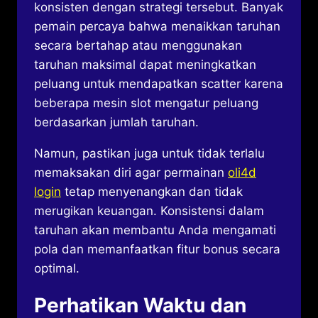
konsisten dengan strategi tersebut. Banyak
pemain percaya bahwa menaikkan taruhan
secara bertahap atau menggunakan
taruhan maksimal dapat meningkatkan
peluang untuk mendapatkan scatter karena
beberapa mesin slot mengatur peluang
berdasarkan jumlah taruhan.
Namun, pastikan juga untuk tidak terlalu
memaksakan diri agar permainan
oli4d
login
tetap menyenangkan dan tidak
merugikan keuangan. Konsistensi dalam
taruhan akan membantu Anda mengamati
pola dan memanfaatkan fitur bonus secara
optimal.
Perhatikan Waktu dan