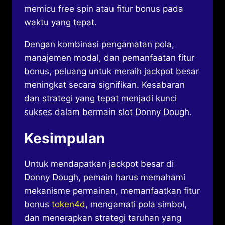
memicu free spin atau fitur bonus pada
waktu yang tepat.
Dengan kombinasi pengamatan pola,
manajemen modal, dan pemanfaatan fitur
bonus, peluang untuk meraih jackpot besar
meningkat secara signifikan. Kesabaran
dan strategi yang tepat menjadi kunci
sukses dalam bermain slot Donny Dough.
Kesimpulan
Untuk mendapatkan jackpot besar di
Donny Dough, pemain harus memahami
mekanisme permainan, memanfaatkan fitur
bonus
token4d
, mengamati pola simbol,
dan menerapkan strategi taruhan yang