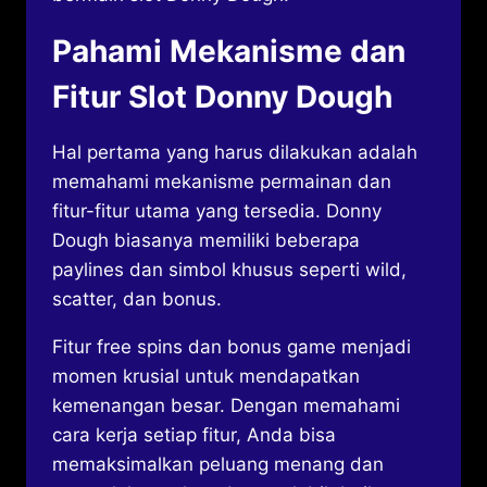
Pahami Mekanisme dan
Fitur Slot Donny Dough
Hal pertama yang harus dilakukan adalah
memahami mekanisme permainan dan
fitur-fitur utama yang tersedia. Donny
Dough biasanya memiliki beberapa
paylines dan simbol khusus seperti wild,
scatter, dan bonus.
Fitur free spins dan bonus game menjadi
momen krusial untuk mendapatkan
kemenangan besar. Dengan memahami
cara kerja setiap fitur, Anda bisa
memaksimalkan peluang menang dan