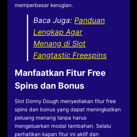
memperbesar kerugian.
Baca Juga:
Panduan
Lengkap Agar
Menang di Slot
Fangtastic Freespins
Manfaatkan Fitur Free
Spins dan Bonus
Slot Donny Dough menyediakan fitur free
spins dan bonus yang dapat meningkatkan
peluang menang tanpa harus
mengeluarkan modal tambahan. Selalu
perhatikan kapan fitur ini aktif dan