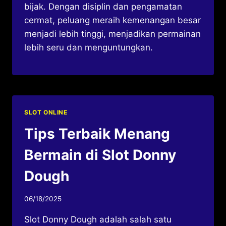
bijak. Dengan disiplin dan pengamatan
cermat, peluang meraih kemenangan besar
menjadi lebih tinggi, menjadikan permainan
lebih seru dan menguntungkan.
SLOT ONLINE
Tips Terbaik Menang
Bermain di Slot Donny
Dough
06/18/2025
Slot Donny Dough adalah salah satu