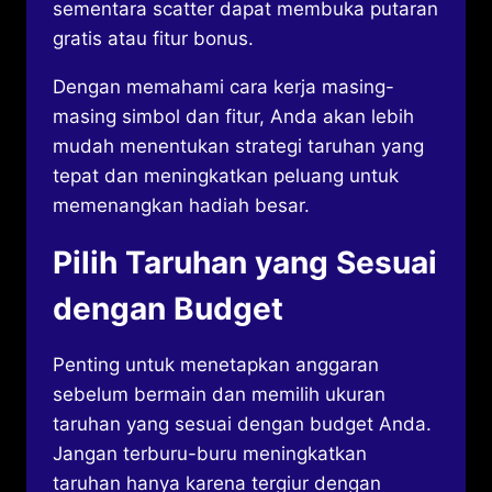
sementara scatter dapat membuka putaran
gratis atau fitur bonus.
Dengan memahami cara kerja masing-
masing simbol dan fitur, Anda akan lebih
mudah menentukan strategi taruhan yang
tepat dan meningkatkan peluang untuk
memenangkan hadiah besar.
Pilih Taruhan yang Sesuai
dengan Budget
Penting untuk menetapkan anggaran
sebelum bermain dan memilih ukuran
taruhan yang sesuai dengan budget Anda.
Jangan terburu-buru meningkatkan
taruhan hanya karena tergiur dengan