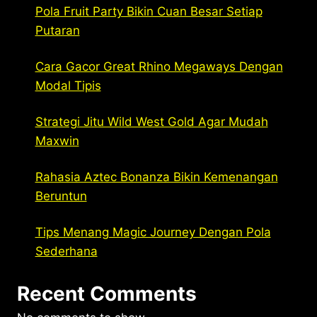
Pola Fruit Party Bikin Cuan Besar Setiap
Putaran
Cara Gacor Great Rhino Megaways Dengan
Modal Tipis
Strategi Jitu Wild West Gold Agar Mudah
Maxwin
Rahasia Aztec Bonanza Bikin Kemenangan
Beruntun
Tips Menang Magic Journey Dengan Pola
Sederhana
Recent Comments