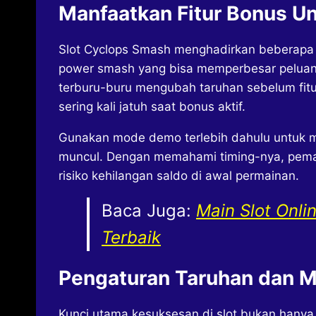
Manfaatkan Fitur Bonus Un
Slot Cyclops Smash menghadirkan beberapa f
power smash yang bisa memperbesar pelua
terburu-buru mengubah taruhan sebelum fitur
sering kali jatuh saat bonus aktif.
Gunakan mode demo terlebih dahulu untuk mem
muncul. Dengan memahami timing-nya, pemai
risiko kehilangan saldo di awal permainan.
Baca Juga:
Main Slot Onli
Terbaik
Pengaturan Taruhan dan M
Kunci utama kesuksesan di slot bukan hanya