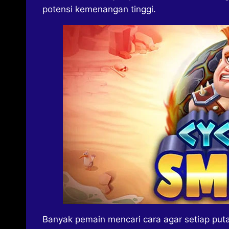
potensi kemenangan tinggi.
Banyak pemain mencari cara agar setiap put