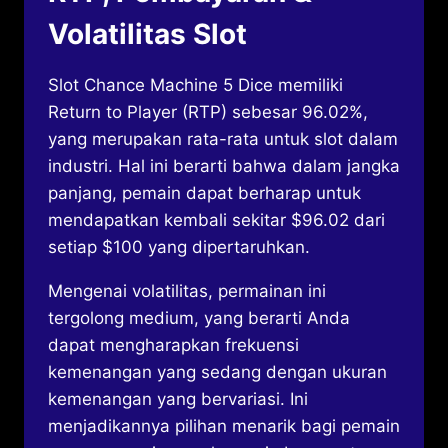
Volatilitas Slot
Slot Chance Machine 5 Dice memiliki
Return to Player (RTP) sebesar 96.02%,
yang merupakan rata-rata untuk slot dalam
industri. Hal ini berarti bahwa dalam jangka
panjang, pemain dapat berharap untuk
mendapatkan kembali sekitar $96.02 dari
setiap $100 yang dipertaruhkan.
Mengenai volatilitas, permainan ini
tergolong medium, yang berarti Anda
dapat mengharapkan frekuensi
kemenangan yang sedang dengan ukuran
kemenangan yang bervariasi. Ini
menjadikannya pilihan menarik bagi pemain