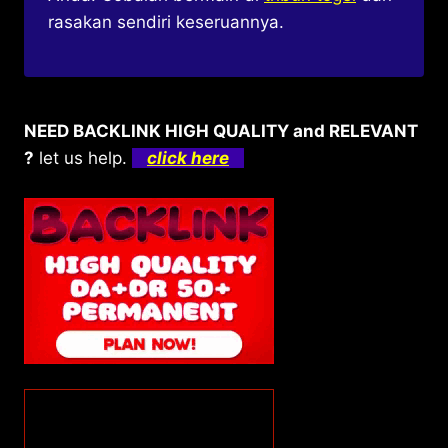
rasakan sendiri keseruannya.
NEED BACKLINK HIGH QUALITY and RELEVANT
?
let us help.
click here