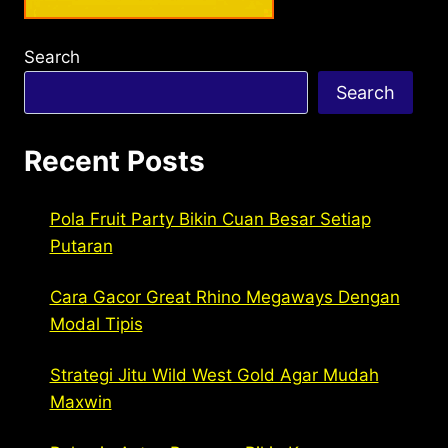
Search
Search
Recent Posts
Pola Fruit Party Bikin Cuan Besar Setiap
Putaran
Cara Gacor Great Rhino Megaways Dengan
Modal Tipis
Strategi Jitu Wild West Gold Agar Mudah
Maxwin