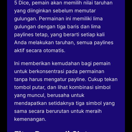
5 Dice, pemain akan memilih nilai taruhan
yang diinginkan sebelum memutar
gulungan. Permainan ini memiliki lima
gulungan dengan tiga baris dan lima
paylines tetap, yang berarti setiap kali
Anda melakukan taruhan, semua paylines
aktif secara otomatis.
Ini memberikan kemudahan bagi pemain
untuk berkonsentrasi pada permainan
tanpa harus mengatur payline. Cukup tekan
tombol putar, dan lihat kombinasi simbol
yang muncul, berusaha untuk
mendapatkan setidaknya tiga simbol yang
sama secara berurutan untuk meraih
kemenangan.