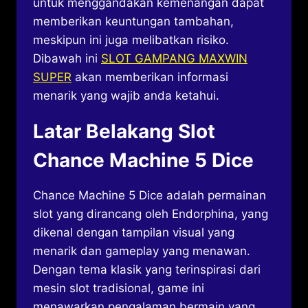
untuk menggandakan kemenangan dapat
memberikan keuntungan tambahan,
meskipun ini juga melibatkan risiko.
Dibawah ini
SLOT GAMPANG MAXWIN
SUPER
akan memberikan informasi
menarik yang wajib anda ketahui.
Latar Belakang Slot
Chance Machine 5 Dice
Chance Machine 5 Dice adalah permainan
slot yang dirancang oleh Endorphina, yang
dikenal dengan tampilan visual yang
menarik dan gameplay yang menawan.
Dengan tema klasik yang terinspirasi dari
mesin slot tradisional, game ini
menawarkan pengalaman bermain yang