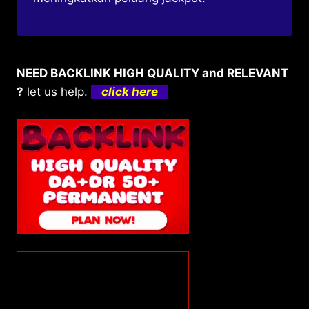
NEED BACKLINK HIGH QUALITY and RELEVANT
?
let us help.
click here