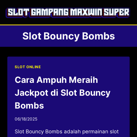
Skip
to
content
Slot Bouncy Bombs
SLOT ONLINE
Cara Ampuh Meraih
Jackpot di Slot Bouncy
Bombs
06/18/2025
Slot Bouncy Bombs adalah permainan slot