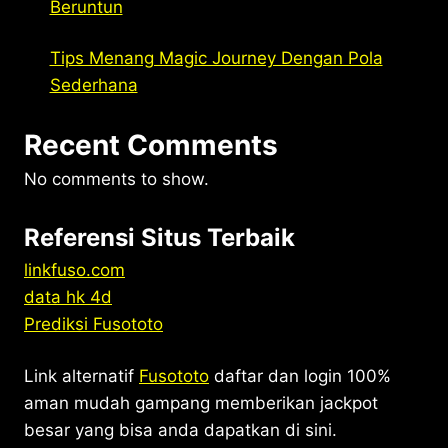
Beruntun
Tips Menang Magic Journey Dengan Pola
Sederhana
Recent Comments
No comments to show.
Referensi Situs Terbaik
linkfuso.com
data hk 4d
Prediksi Fusototo
Link alternatif
Fusototo
daftar dan login 100%
aman mudah gampang memberikan jackpot
besar yang bisa anda dapatkan di sini.