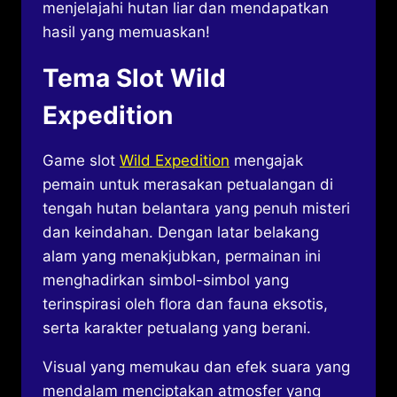
menjelajahi hutan liar dan mendapatkan
hasil yang memuaskan!
Tema Slot Wild
Expedition
Game slot
Wild Expedition
mengajak
pemain untuk merasakan petualangan di
tengah hutan belantara yang penuh misteri
dan keindahan. Dengan latar belakang
alam yang menakjubkan, permainan ini
menghadirkan simbol-simbol yang
terinspirasi oleh flora dan fauna eksotis,
serta karakter petualang yang berani.
Visual yang memukau dan efek suara yang
mendalam menciptakan atmosfer yang