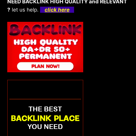
NEED BACKLINK HIGH QUALITY and RELEVANT
?
let us help.
click here