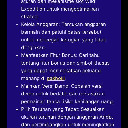
aturan dan mekanisme slot Wild
Expedition untuk mengoptimalkan
strategi.
Kelola Anggaran: Tentukan anggaran
bermain dan patuhi batas tersebut
untuk mencegah kerugian yang tidak
diinginkan.
Manfaatkan Fitur Bonus: Cari tahu
tentang fitur bonus dan simbol khusus
yang dapat meningkatkan peluang
menang di
pakhoki
.
Mainkan Versi Demo: Cobalah versi
demo untuk berlatih dan merasakan
permainan tanpa risiko kehilangan uang.
Pilih Taruhan yang Tepat: Sesuaikan
ukuran taruhan dengan anggaran Anda,
dan pertimbangkan untuk meningkatkan