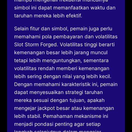
simbol ini dapat memanfaatkan waktu dan
taruhan mereka lebih efektif.
Selain fitur dan simbol, pemain juga perlu
memahami pola pembayaran dan volatilitas
Slot Storm Forged. Volatilitas tinggi berarti
kemenangan besar lebih jarang muncul
tetapi lebih menguntungkan, sementara
volatilitas rendah memberi kemenangan
lebih sering dengan nilai yang lebih kecil.
Dengan memahami karakteristik ini, pemain
dapat menyesuaikan strategi taruhan
mereka sesuai dengan tujuan, apakah
mengejar jackpot besar atau kemenangan
lebih stabil. Pemahaman mekanisme ini
menjadi pondasi penting agar setiap