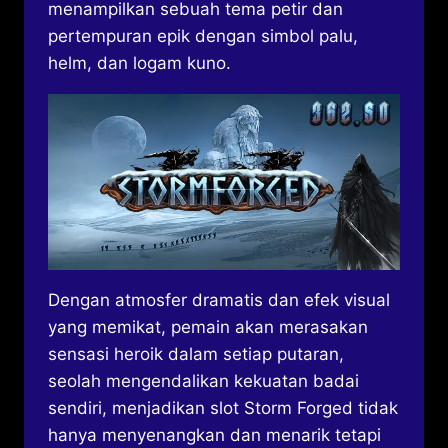
menampilkan sebuah tema petir dan
pertempuran epik dengan simbol palu,
helm, dan logam kuno.
Dengan atmosfer dramatis dan efek visual
yang memikat, pemain akan merasakan
sensasi heroik dalam setiap putaran,
seolah mengendalikan kekuatan badai
sendiri, menjadikan slot Storm Forged tidak
hanya menyenangkan dan menarik tetapi