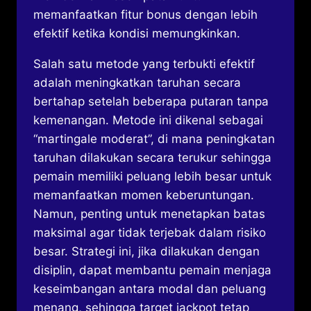
memanfaatkan fitur bonus dengan lebih
efektif ketika kondisi memungkinkan.
Salah satu metode yang terbukti efektif
adalah meningkatkan taruhan secara
bertahap setelah beberapa putaran tanpa
kemenangan. Metode ini dikenal sebagai
“martingale moderat”, di mana peningkatan
taruhan dilakukan secara terukur sehingga
pemain memiliki peluang lebih besar untuk
memanfaatkan momen keberuntungan.
Namun, penting untuk menetapkan batas
maksimal agar tidak terjebak dalam risiko
besar. Strategi ini, jika dilakukan dengan
disiplin, dapat membantu pemain menjaga
keseimbangan antara modal dan peluang
menang, sehingga target jackpot tetap