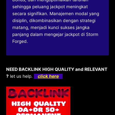
sehingga peluang jackpot meningkat
secara signifikan. Manajemen modal yang
disiplin, dikombinasikan dengan strategi
matang, menjadi kunci sukses jangka
panjang dalam mengejar jackpot di Storm
Forged.
NEED BACKLINK HIGH QUALITY and RELEVANT
?
let us help.
click here