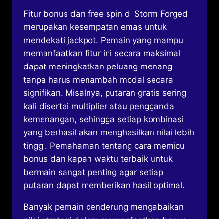
Fitur bonus dan free spin di Storm Forged
merupakan kesempatan emas untuk
mendekati jackpot. Pemain yang mampu
memanfaatkan fitur ini secara maksimal
dapat meningkatkan peluang menang
tanpa harus menambah modal secara
signifikan. Misalnya, putaran gratis sering
kali disertai multiplier atau pengganda
kemenangan, sehingga setiap kombinasi
yang berhasil akan menghasilkan nilai lebih
tinggi. Pemahaman tentang cara memicu
bonus dan kapan waktu terbaik untuk
bermain sangat penting agar setiap
putaran dapat memberikan hasil optimal.
Banyak pemain cenderung mengabaikan