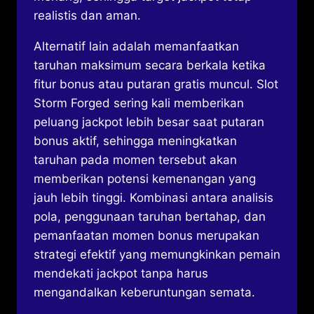
realistis dan aman.
Alternatif lain adalah memanfaatkan
taruhan maksimum secara berkala ketika
fitur bonus atau putaran gratis muncul. Slot
Storm Forged sering kali memberikan
peluang jackpot lebih besar saat putaran
bonus aktif, sehingga meningkatkan
taruhan pada momen tersebut akan
memberikan potensi kemenangan yang
jauh lebih tinggi. Kombinasi antara analisis
pola, penggunaan taruhan bertahap, dan
pemanfaatan momen bonus merupakan
strategi efektif yang memungkinkan pemain
mendekati jackpot tanpa harus
mengandalkan keberuntungan semata.