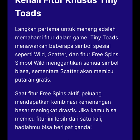
Kenali Fitur Khusus Tiny
Toads
Langkah pertama untuk menang adalah
memahami fitur dalam game. Tiny Toads
menawarkan beberapa simbol spesial
seperti Wild, Scatter, dan fitur Free Spins.
Simbol Wild menggantikan semua simbol
biasa, sementara Scatter akan memicu
putaran gratis.
Saat fitur Free Spins aktif, peluang
mendapatkan kombinasi kemenangan
besar meningkat drastis. Jika kamu bisa
memicu fitur ini lebih dari satu kali,
hadiahmu bisa berlipat ganda!