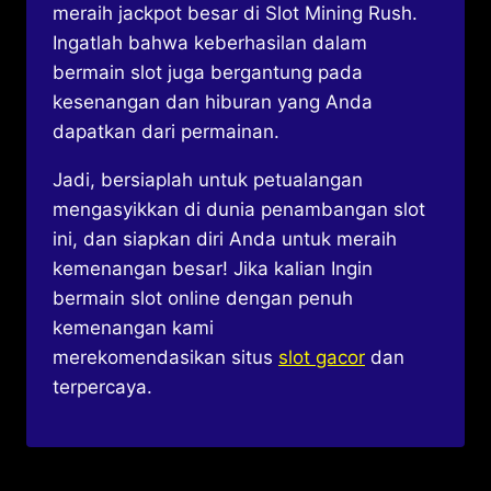
meraih jackpot besar di Slot Mining Rush.​
Ingatlah bahwa keberhasilan dalam
bermain slot juga bergantung pada
kesenangan dan hiburan yang Anda
dapatkan dari permainan.
Jadi, bersiaplah untuk petualangan
mengasyikkan di dunia penambangan slot
ini, dan siapkan diri Anda untuk meraih
kemenangan besar! Jika kalian Ingin
bermain slot online dengan penuh
kemenangan kami
merekomendasikan situs
slot gacor
dan
terpercaya.