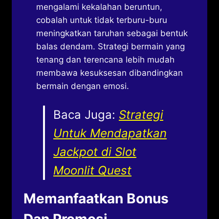
mengalami kekalahan beruntun,
cobalah untuk tidak terburu-buru
meningkatkan taruhan sebagai bentuk
balas dendam. Strategi bermain yang
tenang dan terencana lebih mudah
membawa kesuksesan dibandingkan
bermain dengan emosi.
Baca Juga:
Strategi
Untuk Mendapatkan
Jackpot di Slot
Moonlit Quest
Memanfaatkan Bonus
Dan Promosi