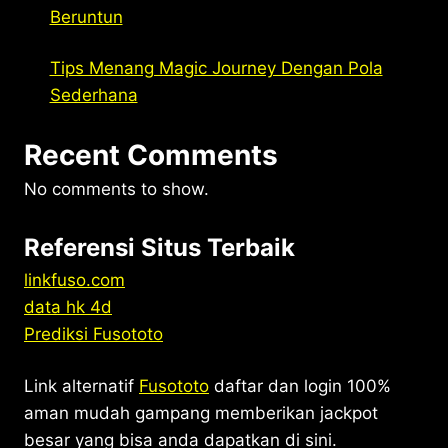
Beruntun
Tips Menang Magic Journey Dengan Pola
Sederhana
Recent Comments
No comments to show.
Referensi Situs Terbaik
linkfuso.com
data hk 4d
Prediksi Fusototo
Link alternatif
Fusototo
daftar dan login 100%
aman mudah gampang memberikan jackpot
besar yang bisa anda dapatkan di sini.