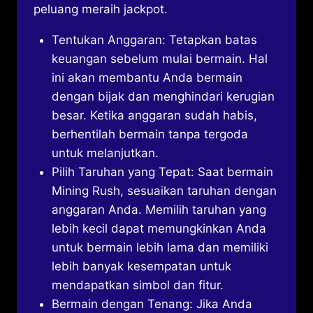
peluang meraih jackpot.
Tentukan Anggaran: Tetapkan batas
keuangan sebelum mulai bermain. Hal
ini akan membantu Anda bermain
dengan bijak dan menghindari kerugian
besar. Ketika anggaran sudah habis,
berhentilah bermain tanpa tergoda
untuk melanjutkan.
Pilih Taruhan yang Tepat: Saat bermain
Mining Rush, sesuaikan taruhan dengan
anggaran Anda. Memilih taruhan yang
lebih kecil dapat memungkinkan Anda
untuk bermain lebih lama dan memiliki
lebih banyak kesempatan untuk
mendapatkan simbol dan fitur.
Bermain dengan Tenang: Jika Anda