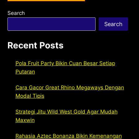
Search
Search
Recent Posts
Pola Fruit Party Bikin Cuan Besar Setiap
Putaran
Cara Gacor Great Rhino Megaways Dengan
Modal Tipis
Strategi Jitu Wild West Gold Agar Mudah
Maxwin
Rahasia Aztec Bonanza Bikin Kemenangan