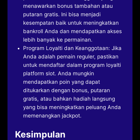
menawarkan bonus tambahan atau
putaran gratis. Ini bisa menjadi
kesempatan baik untuk meningkatkan
bankroll Anda dan mendapatkan akses
lebih banyak ke permainan.
Program Loyalti dan Keanggotaan: Jika
Anda adalah pemain reguler, pastikan
untuk mendaftar dalam program loyalti
platform slot. Anda mungkin
mendapatkan poin yang dapat
ditukarkan dengan bonus, putaran
gratis, atau bahkan hadiah langsung
yang bisa meningkatkan peluang Anda
memenangkan jackpot.
Kesimpulan