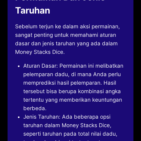
Taruhan
Sebelum terjun ke dalam aksi permainan,
sangat penting untuk memahami aturan
dasar dan jenis taruhan yang ada dalam
Money Stacks Dice.
Aturan Dasar: Permainan ini melibatkan
pelemparan dadu, di mana Anda perlu
memprediksi hasil pelemparan. Hasil
tersebut bisa berupa kombinasi angka
tertentu yang memberikan keuntungan
berbeda.
Jenis Taruhan: Ada beberapa opsi
taruhan dalam Money Stacks Dice,
seperti taruhan pada total nilai dadu,