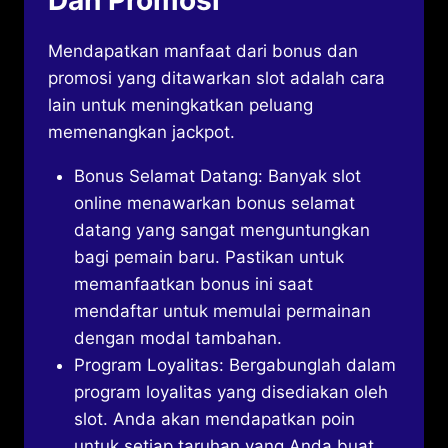
Mendapatkan manfaat dari bonus dan
promosi yang ditawarkan slot adalah cara
lain untuk meningkatkan peluang
memenangkan jackpot.
Bonus Selamat Datang: Banyak slot
online menawarkan bonus selamat
datang yang sangat menguntungkan
bagi pemain baru. Pastikan untuk
memanfaatkan bonus ini saat
mendaftar untuk memulai permainan
dengan modal tambahan.
Program Loyalitas: Bergabunglah dalam
program loyalitas yang disediakan oleh
slot. Anda akan mendapatkan poin
untuk setiap taruhan yang Anda buat,