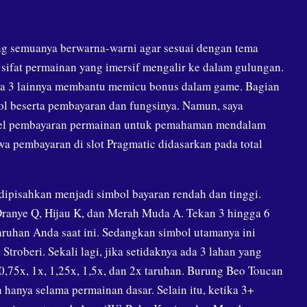
yang semuanya berwarna-warni agar sesuai dengan tema
 sifat permainan yang imersif mengalir ke dalam gulungan.
ra 3 lainnya membantu memicu bonus dalam game. Bagian
 beserta pembayaran dan fungsinya. Namun, saya
el pembayaran permainan untuk pemahaman mendalam
a pembayaran di slot Pragmatic didasarkan pada total
a dipisahkan menjadi simbol bayaran rendah dan tinggi.
ranye Q, Hijau K, dan Merah Muda A. Tekan 3 hingga 6
taruhan Anda saat ini. Sedangkan simbol utamanya ini
troberi. Sekali lagi, jika setidaknya ada 3 lahan yang
75x, 1x, 1,25x, 1,5x, dan 2x taruhan. Burung Beo Toucan
hanya selama permainan dasar. Selain itu, ketika 3+