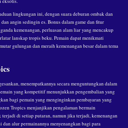
 eksotis.
aduan lingkungan ini, dengan suara deburan ombak dan
 dan angin sedingin es. Bonus dalam game dan fitur
gganda kemenangan, perluasan alam liar yang mencakup
rlatar lanskap tropis beku. Pemain dapat menikmati
mutar gulungan dan meraih kemenangan besar dalam tema
ics
gesankan, menempatkannya secara menguntungkan dalam
 pemain yang kompetitif menunjukkan pengembalian yang
gkan bagi pemain yang menginginkan pembayaran yang
i Frozen Tropics menjanjikan pengalaman bermain
terjadi di setiap putaran, namun jika terjadi, kemenangan
pasi dan alur permainannya menyenangkan bagi para