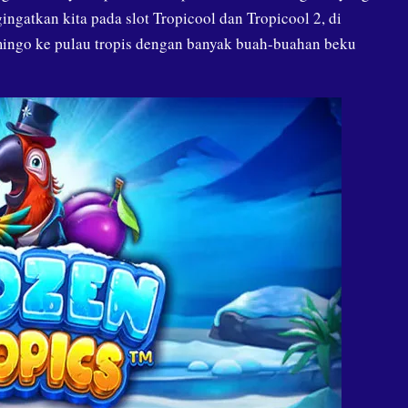
gingatkan kita pada slot Tropicool dan Tropicool 2, di
ingo ke pulau tropis dengan banyak buah-buahan beku