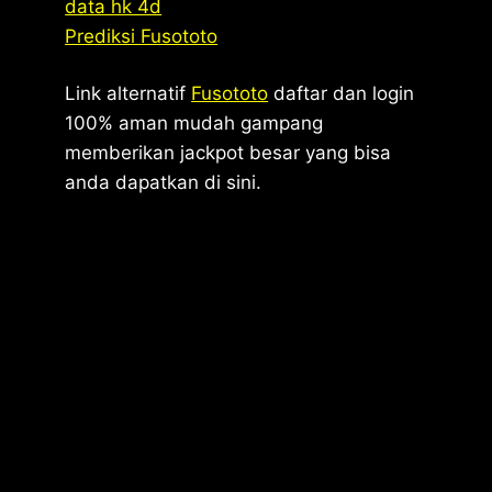
data hk 4d
Prediksi Fusototo
Link alternatif
Fusototo
daftar dan login
100% aman mudah gampang
memberikan jackpot besar yang bisa
anda dapatkan di sini.