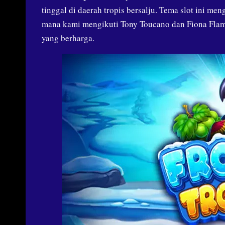
tinggal di daerah tropis bersalju. Tema slot ini men
mana kami mengikuti Tony Toucano dan Fiona Flam
yang berharga.