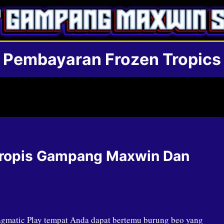
Pembayaran Frozen Tropics
 Tropis Gampang Maxwin Dan
ragmatic Play tempat Anda dapat bertemu burung beo yang