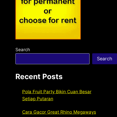
Search
Search
Recent Posts
Pola Fruit Party Bikin Cuan Besar
Setiap Putaran
Cara Gacor Great Rhino Megaways