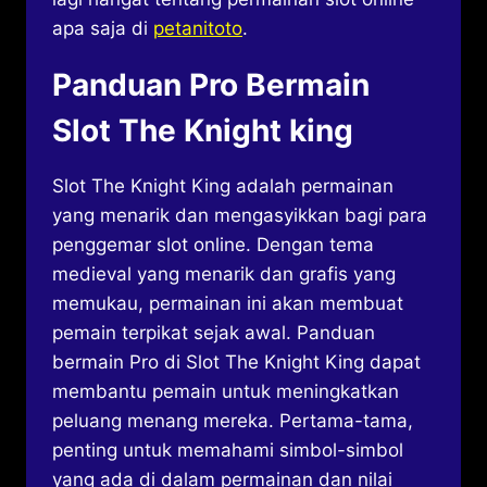
apa saja di
petanitoto
.
Panduan Pro Bermain
Slot The Knight king
Slot The Knight King adalah permainan
yang menarik dan mengasyikkan bagi para
penggemar slot online. Dengan tema
medieval yang menarik dan grafis yang
memukau, permainan ini akan membuat
pemain terpikat sejak awal. Panduan
bermain Pro di Slot The Knight King dapat
membantu pemain untuk meningkatkan
peluang menang mereka. Pertama-tama,
penting untuk memahami simbol-simbol
yang ada di dalam permainan dan nilai