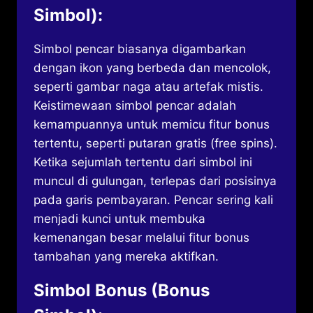
Simbol):
Simbol pencar biasanya digambarkan
dengan ikon yang berbeda dan mencolok,
seperti gambar naga atau artefak mistis.
Keistimewaan simbol pencar adalah
kemampuannya untuk memicu fitur bonus
tertentu, seperti putaran gratis (free spins).
Ketika sejumlah tertentu dari simbol ini
muncul di gulungan, terlepas dari posisinya
pada garis pembayaran. Pencar sering kali
menjadi kunci untuk membuka
kemenangan besar melalui fitur bonus
tambahan yang mereka aktifkan.
Simbol Bonus (Bonus