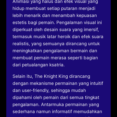
Animasi yang halus dan efek visual yang
hidup membuat setiap putaran menjadi
lebih menarik dan menambah kepuasan
estetis bagi pemain. Pengalaman visual ini
diperkuat oleh desain suara yang imersif,
termasuk musik latar heroik dan efek suara
realistis, yang semuanya dirancang untuk
meningkatkan pengalaman bermain dan
membuat pemain merasa seperti bagian
dari petualangan ksatria.
Selain itu, The Knight King dirancang
dengan mekanisme permainan yang intuitif
dan user-friendly, sehingga mudah
dipahami oleh pemain dari semua tingkat
pengalaman. Antarmuka permainan yang
sederhana namun informatif memudahkan