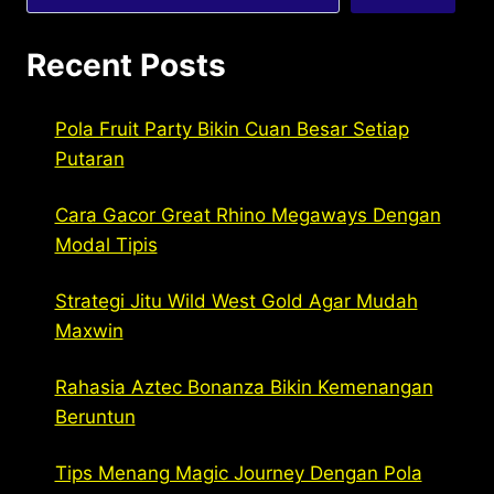
Recent Posts
Pola Fruit Party Bikin Cuan Besar Setiap
Putaran
Cara Gacor Great Rhino Megaways Dengan
Modal Tipis
Strategi Jitu Wild West Gold Agar Mudah
Maxwin
Rahasia Aztec Bonanza Bikin Kemenangan
Beruntun
Tips Menang Magic Journey Dengan Pola