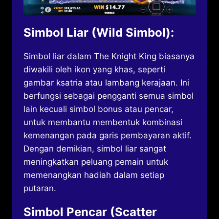
Simbol Liar (Wild Simbol):
Simbol liar dalam The Knight King biasanya
diwakili oleh ikon yang khas, seperti
gambar ksatria atau lambang kerajaan. Ini
berfungsi sebagai pengganti semua simbol
lain kecuali simbol bonus atau pencar,
untuk membantu membentuk kombinasi
kemenangan pada garis pembayaran aktif.
Dengan demikian, simbol liar sangat
meningkatkan peluang pemain untuk
memenangkan hadiah dalam setiap
putaran.
Simbol Pencar (Scatter