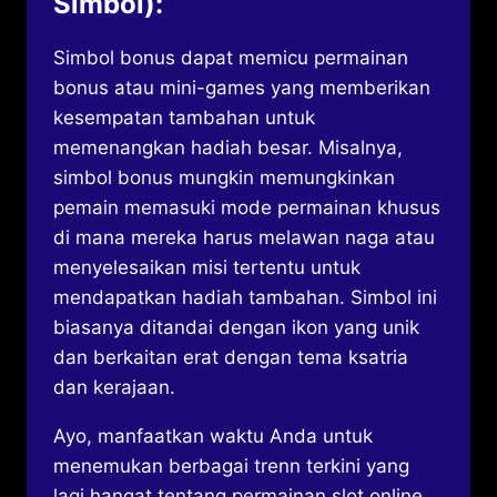
Simbol):
Simbol bonus dapat memicu permainan
bonus atau mini-games yang memberikan
kesempatan tambahan untuk
memenangkan hadiah besar. Misalnya,
simbol bonus mungkin memungkinkan
pemain memasuki mode permainan khusus
di mana mereka harus melawan naga atau
menyelesaikan misi tertentu untuk
mendapatkan hadiah tambahan. Simbol ini
biasanya ditandai dengan ikon yang unik
dan berkaitan erat dengan tema ksatria
dan kerajaan.
Ayo, manfaatkan waktu Anda untuk
menemukan berbagai trenn terkini yang
lagi hangat tentang permainan slot online