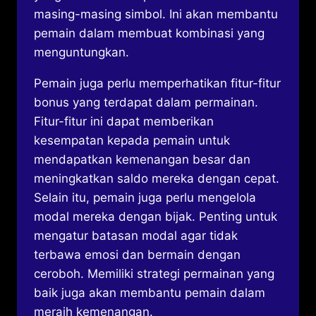
masing-masing simbol. Ini akan membantu
pemain dalam membuat kombinasi yang
menguntungkan.
Pemain juga perlu memperhatikan fitur-fitur
bonus yang terdapat dalam permainan.
Fitur-fitur ini dapat memberikan
kesempatan kepada pemain untuk
mendapatkan kemenangan besar dan
meningkatkan saldo mereka dengan cepat.
Selain itu, pemain juga perlu mengelola
modal mereka dengan bijak. Penting untuk
mengatur batasan modal agar tidak
terbawa emosi dan bermain dengan
ceroboh. Memiliki strategi permainan yang
baik juga akan membantu pemain dalam
meraih kemenangan.