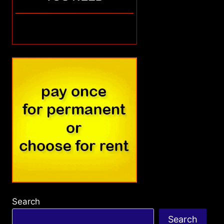
Search
Search