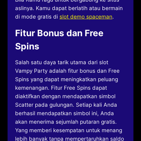
aslinya. Kamu dapat berlatih atau bermain
di mode gratis di
slot demo spaceman
.
Fitur Bonus dan Free
Spins
Salah satu daya tarik utama dari slot
Vampy Party adalah fitur bonus dan Free
Spins yang dapat meningkatkan peluang
kemenangan. Fitur Free Spins dapat
diaktifkan dengan mendapatkan simbol
Scatter pada gulungan. Setiap kali Anda
berhasil mendapatkan simbol ini, Anda
akan menerima sejumlah putaran gratis.
Yang memberi kesempatan untuk menang
lebih banyak tanpa mempertaruhkan saldo