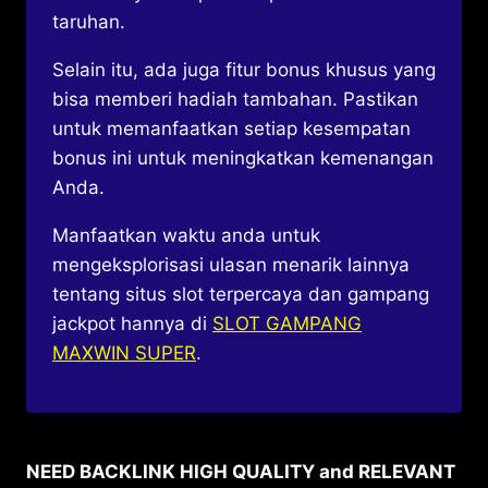
taruhan.
Selain itu, ada juga fitur bonus khusus yang
bisa memberi hadiah tambahan. Pastikan
untuk memanfaatkan setiap kesempatan
bonus ini untuk meningkatkan kemenangan
Anda.
Manfaatkan waktu anda untuk
mengeksplorisasi ulasan menarik lainnya
tentang situs slot terpercaya dan gampang
jackpot hannya di
SLOT GAMPANG
MAXWIN SUPER
.
NEED BACKLINK HIGH QUALITY and RELEVANT