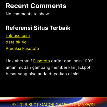
Recent Comments
No comments to show.
Referensi Situs Terbaik
linkfuso.com
data hk 4d
Prediksi Fusototo
Link alternatif
Fusototo
daftar dan login 100%
aman mudah gampang memberikan jackpot
besar yang bisa anda dapatkan di sini.
© 2026
SLOT GACOR GAMPANG MAXWIN