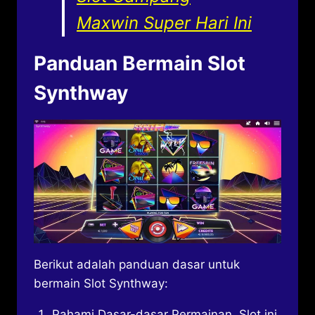
Maxwin Super Hari Ini
Panduan Bermain Slot
Synthway
Berikut adalah panduan dasar untuk
bermain Slot Synthway:
Pahami Dasar-dasar Permainan. Slot ini