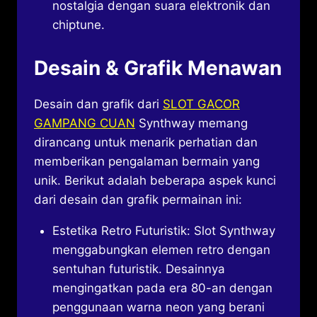
nostalgia dengan suara elektronik dan
chiptune.
Desain & Grafik Menawan
Desain dan grafik dari
SLOT GACOR
GAMPANG CUAN
Synthway memang
dirancang untuk menarik perhatian dan
memberikan pengalaman bermain yang
unik. Berikut adalah beberapa aspek kunci
dari desain dan grafik permainan ini:
Estetika Retro Futuristik: Slot Synthway
menggabungkan elemen retro dengan
sentuhan futuristik. Desainnya
mengingatkan pada era 80-an dengan
penggunaan warna neon yang berani