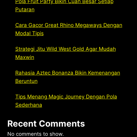
Pola Fruit Party Bikin Cuan Besar Setiap
Putaran
Cara Gacor Great Rhino Megaways Dengan
Modal Tipis
Strategi Jitu Wild West Gold Agar Mudah
Maxwin
Rahasia Aztec Bonanza Bikin Kemenangan
Beruntun
Tips Menang Magic Journey Dengan Pola
Sederhana
Recent Comments
No comments to show.