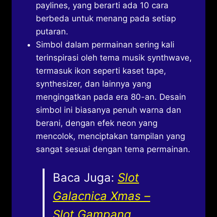
paylines, yang berarti ada 10 cara
berbeda untuk menang pada setiap
putaran.
Simbol dalam permainan sering kali
terinspirasi oleh tema musik synthwave,
termasuk ikon seperti kaset tape,
synthesizer, dan lainnya yang
mengingatkan pada era 80-an. Desain
simbol ini biasanya penuh warna dan
berani, dengan efek neon yang
mencolok, menciptakan tampilan yang
sangat sesuai dengan tema permainan.
Baca Juga:
Slot
Galacnica Xmas –
Slot Gampang