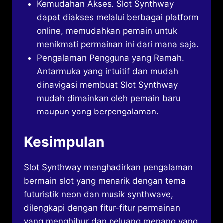
Kemudahan Akses. Slot Synthway
dapat diakses melalui berbagai platform
online, memudahkan pemain untuk
menikmati permainan ini dari mana saja.
Pengalaman Pengguna yang Ramah.
Antarmuka yang intuitif dan mudah
dinavigasi membuat Slot Synthway
mudah dimainkan oleh pemain baru
maupun yang berpengalaman.
Kesimpulan
Slot Synthway menghadirkan pengalaman
bermain slot yang menarik dengan tema
futuristik neon dan musik synthwave,
dilengkapi dengan fitur-fitur permainan
yang menghibur dan peluang menang yang