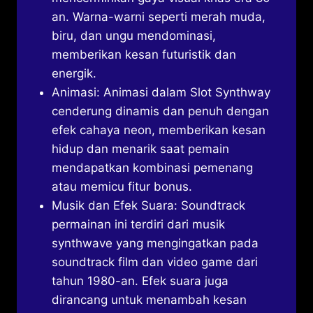
an. Warna-warni seperti merah muda,
biru, dan ungu mendominasi,
memberikan kesan futuristik dan
energik.
Animasi: Animasi dalam Slot Synthway
cenderung dinamis dan penuh dengan
efek cahaya neon, memberikan kesan
hidup dan menarik saat pemain
mendapatkan kombinasi pemenang
atau memicu fitur bonus.
Musik dan Efek Suara: Soundtrack
permainan ini terdiri dari musik
synthwave yang mengingatkan pada
soundtrack film dan video game dari
tahun 1980-an. Efek suara juga
dirancang untuk menambah kesan