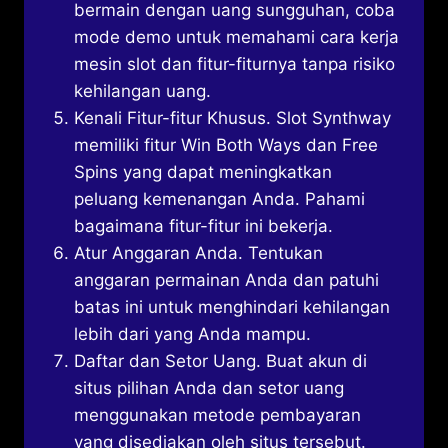
bermain dengan uang sungguhan, coba
mode demo untuk memahami cara kerja
mesin slot dan fitur-fiturnya tanpa risiko
kehilangan uang.
Kenali Fitur-fitur Khusus. Slot Synthway
memiliki fitur Win Both Ways dan Free
Spins yang dapat meningkatkan
peluang kemenangan Anda. Pahami
bagaimana fitur-fitur ini bekerja.
Atur Anggaran Anda. Tentukan
anggaran permainan Anda dan patuhi
batas ini untuk menghindari kehilangan
lebih dari yang Anda mampu.
Daftar dan Setor Uang. Buat akun di
situs pilihan Anda dan setor uang
menggunakan metode pembayaran
yang disediakan oleh situs tersebut.