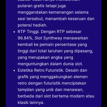
putaran gratis tetapi juga
menggandakan kemenangan selama
sesi tersebut, menambah keseruan dan
potensi hadiah.
RTP Tinggi. Dengan RTP sebesar
96.84%, Slot Synthway menawarkan
kembali ke pemain persentase yang
tinggi dari total taruhan yang dipasang,
yang merupakan angka yang
menguntungkan dalam dunia slot.
Estetika Retro Futuristik. Desain dan
grafik yang menggabungkan elemen
retro dengan futuristik menciptakan
tampilan yang unik dan menawan,
berbeda dari slot bertema modern atau
klasik lainnya.