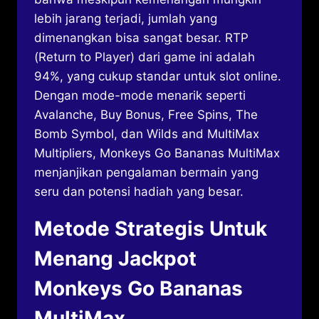
lebih jarang terjadi, jumlah yang
dimenangkan bisa sangat besar. RTP
(Return to Player) dari game ini adalah
94%, yang cukup standar untuk slot online.
Dengan mode-mode menarik seperti
Avalanche, Buy Bonus, Free Spins, The
Bomb Symbol, dan Wilds and MultiMax
Multipliers, Monkeys Go Bananas MultiMax
menjanjikan pengalaman bermain yang
seru dan potensi hadiah yang besar.
Metode Strategis Untuk
Menang Jackpot
Monkeys Go Bananas
MultiMax