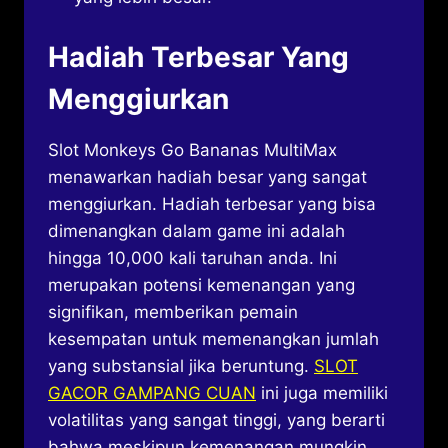
Hadiah Terbesar Yang
Menggiurkan
Slot Monkeys Go Bananas MultiMax
menawarkan hadiah besar yang sangat
menggiurkan. Hadiah terbesar yang bisa
dimenangkan dalam game ini adalah
hingga 10,000 kali taruhan anda. Ini
merupakan potensi kemenangan yang
signifikan, memberikan pemain
kesempatan untuk memenangkan jumlah
yang substansial jika beruntung.
SLOT
GACOR GAMPANG CUAN
ini juga memiliki
volatilitas yang sangat tinggi, yang berarti
bahwa meskipun kemenangan mungkin