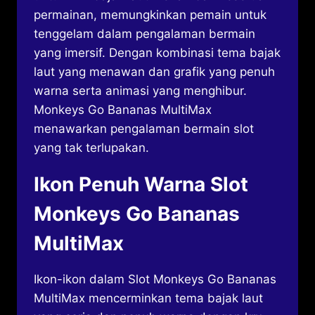
permainan, memungkinkan pemain untuk
tenggelam dalam pengalaman bermain
yang imersif. Dengan kombinasi tema bajak
laut yang menawan dan grafik yang penuh
warna serta animasi yang menghibur.
Monkeys Go Bananas MultiMax
menawarkan pengalaman bermain slot
yang tak terlupakan.
Ikon Penuh Warna Slot
Monkeys Go Bananas
MultiMax
Ikon-ikon dalam Slot Monkeys Go Bananas
MultiMax mencerminkan tema bajak laut