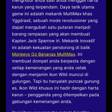
menghibur anda saat anda menggali harta
karun yang terpendam. Daya tarik utama
game ini adalah mekanik MultiMax khas
Yggdrasil, sebuah mode revolusioner yang
dapat mengubah satu putaran menjadi
barang rampasan yang akan membuat
Kapten Jack Sparrow iri. Mekanik inovatif
ini adalah kekuatan pendorong di balik
Monkeys Go Bananas MultiMax
. Ini
membuat dompet anda berpesta dengan
setiap kemenangan yang anda cetak
dengan menjamin ikon Wild muncul di
gulungan. Tapi itu hanyalah puncak gunung
es. Ikon Wild khusus ini hadir dengan harta
karun – pengganda yang ditempelkan pada
gabungan kemenangan anda.