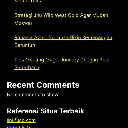
Modal Tipis
Strategi Jitu Wild West Gold Agar Mudah
Maxwin
Rahasia Aztec Bonanza Bikin Kemenangan
Beruntun
Tips Menang Magic Journey Dengan Pola
Sederhana
Recent Comments
No comments to show.
Referensi Situs Terbaik
linkfuso.com