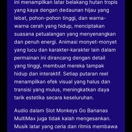
ini menampilkan latar belakang hutan tropis
yang kaya dengan dedaunan hijau yang
lebat, pohon-pohon tinggi, dan warna-
warna cerah yang hidup, menciptakan
suasana petualangan yang menyenangkan
dan penuh energi. Animasi monyet-monyet
yang lucu dan karakter-karakter lain dalam
permainan ini dirancang dengan detail
yang tinggi, membuat mereka tampak
hidup dan interaktif. Setiap putaran reel
menampilkan efek visual yang halus dan
transisi yang mulus, meningkatkan daya
tarik estetika secara keseluruhan.
Audio dalam Slot Monkeys Go Bananas
MultiMax juga tidak kalah mengesankan.
Musik latar yang ceria dan ritmis membawa