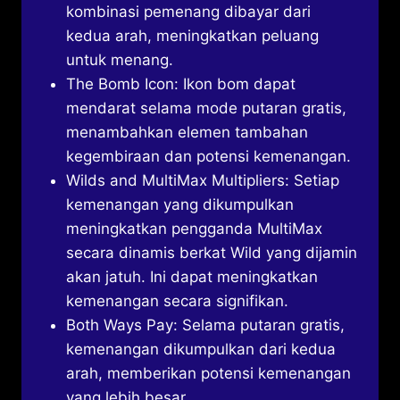
kombinasi pemenang dibayar dari
kedua arah, meningkatkan peluang
untuk menang.
The Bomb Icon: Ikon bom dapat
mendarat selama mode putaran gratis,
menambahkan elemen tambahan
kegembiraan dan potensi kemenangan.
Wilds and MultiMax Multipliers: Setiap
kemenangan yang dikumpulkan
meningkatkan pengganda MultiMax
secara dinamis berkat Wild yang dijamin
akan jatuh. Ini dapat meningkatkan
kemenangan secara signifikan.
Both Ways Pay: Selama putaran gratis,
kemenangan dikumpulkan dari kedua
arah, memberikan potensi kemenangan
yang lebih besar.