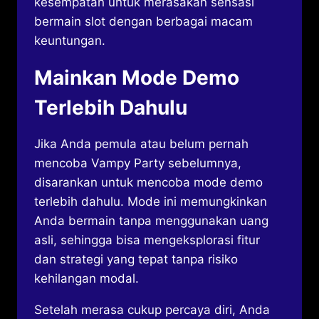
kesempatan untuk merasakan sensasi
bermain slot dengan berbagai macam
keuntungan.
Mainkan Mode Demo
Terlebih Dahulu
Jika Anda pemula atau belum pernah
mencoba Vampy Party sebelumnya,
disarankan untuk mencoba mode demo
terlebih dahulu. Mode ini memungkinkan
Anda bermain tanpa menggunakan uang
asli, sehingga bisa mengeksplorasi fitur
dan strategi yang tepat tanpa risiko
kehilangan modal.
Setelah merasa cukup percaya diri, Anda