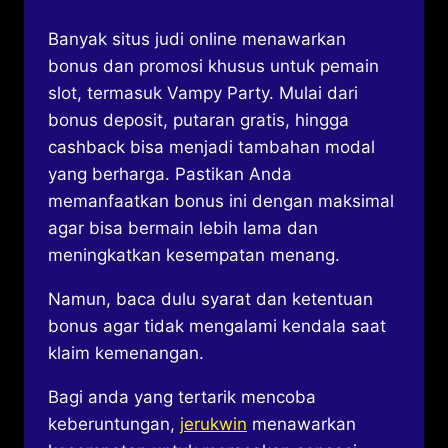
Banyak situs judi online menawarkan
bonus dan promosi khusus untuk pemain
slot, termasuk Vampy Party. Mulai dari
bonus deposit, putaran gratis, hingga
cashback bisa menjadi tambahan modal
yang berharga. Pastikan Anda
memanfaatkan bonus ini dengan maksimal
agar bisa bermain lebih lama dan
meningkatkan kesempatan menang.
Namun, baca dulu syarat dan ketentuan
bonus agar tidak mengalami kendala saat
klaim kemenangan.
Bagi anda yang tertarik mencoba
keberuntungan,
jerukwin
menawarkan