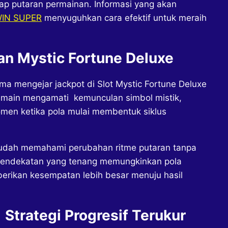
p putaran permainan. Informasi yang akan
IN SUPER
menyuguhkan cara efektif untuk meraih
n Mystic Fortune Deluxe
ma mengejar jackpot di Slot Mystic Fortune Deluxe
 Pemain mengamati kemunculan simbol mistik,
omen ketika pola mulai membentuk siklus
mudah memahami perubahan ritme putaran tanpa
. Pendekatan yang tenang memungkinkan pola
rikan kesempatan lebih besar menuju hasil
trategi Progresif Terukur