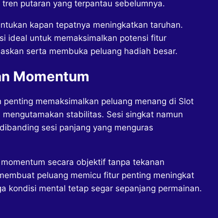
 tren putaran yang terpantau sebelumnya.
entukan kapan tepatnya meningkatkan taruhan.
 ideal untuk memaksimalkan potensi fitur
muaskan serta membuka peluang hadiah besar.
kan Momentum
ah penting memaksimalkan peluang menang di Slot
n mengutamakan stabilitas. Sesi singkat namun
 dibanding sesi panjang yang menguras
momentum secara objektif tanpa tekanan
 membuat peluang memicu fitur penting meningkat
aga kondisi mental tetap segar sepanjang permainan.