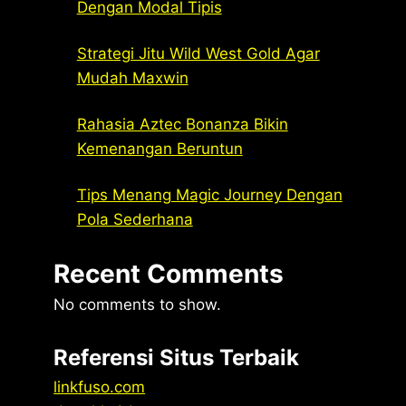
Dengan Modal Tipis
Strategi Jitu Wild West Gold Agar
Mudah Maxwin
Rahasia Aztec Bonanza Bikin
Kemenangan Beruntun
Tips Menang Magic Journey Dengan
Pola Sederhana
Recent Comments
No comments to show.
Referensi Situs Terbaik
linkfuso.com