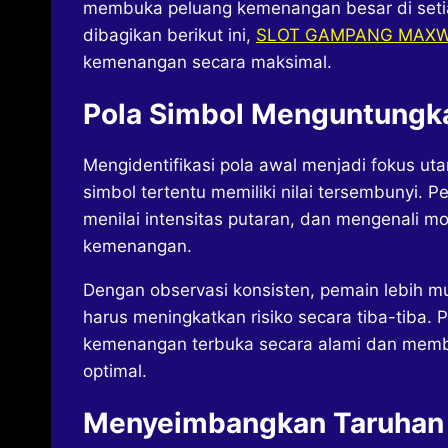
membuka peluang kemenangan besar di setia
dibagikan berikut ini,
SLOT GAMPANG MAXW
kemenangan secara maksimal.
Pola Simbol Menguntungka
Mengidentifikasi pola awal menjadi fokus uta
simbol tertentu memiliki nilai tersembunyi.
menilai intensitas putaran, dan mengenali m
kemenangan.
Dengan observasi konsisten, pemain lebih 
harus meningkatkan risiko secara tiba-tiba
kemenangan terbuka secara alami dan membe
optimal.
Menyeimbangkan Taruhan S