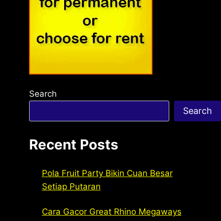
Search
Search
Recent Posts
Pola Fruit Party Bikin Cuan Besar
Setiap Putaran
Cara Gacor Great Rhino Megaways