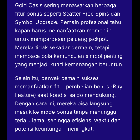
Gold Oasis sering menawarkan berbagai
fitur bonus seperti Scatter Free Spins dan
Symbol Upgrade. Pemain profesional tahu
kapan harus memanfaatkan momen ini
untuk memperbesar peluang jackpot.
Mereka tidak sekadar bermain, tetapi
membaca pola kemunculan simbol penting
yang menjadi kunci kemenangan beruntun.
Selain itu, banyak pemain sukses
memanfaatkan fitur pembelian bonus (Buy
Feature) saat kondisi saldo mendukung.
Dengan cara ini, mereka bisa langsung
masuk ke mode bonus tanpa menunggu
terlalu lama, sehingga efisiensi waktu dan
potensi keuntungan meningkat.