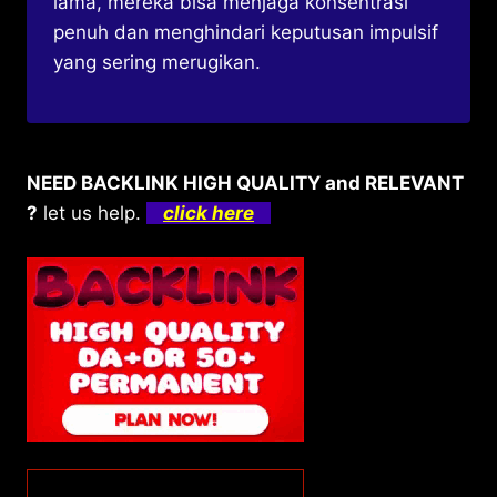
lama, mereka bisa menjaga konsentrasi
penuh dan menghindari keputusan impulsif
yang sering merugikan.
NEED BACKLINK HIGH QUALITY and RELEVANT
?
let us help.
click here