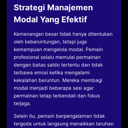
Strategi Manajemen
Modal Yang Efektif
Kemenangan besar tidak hanya ditentukan
oleh keberuntungan, tetapi juga
kemampuan mengelola modal. Pemain
profesional selalu memulai permainan
dengan batas saldo tertentu dan tidak
terbawa emosi ketika mengalami
kekalahan beruntun. Mereka membagi
modal menjadi beberapa sesi agar
permainan tetap terkendali dan fokus
terjaga.
Selain itu, pemain berpengalaman tidak
tergoda untuk langsung menaikkan taruhan