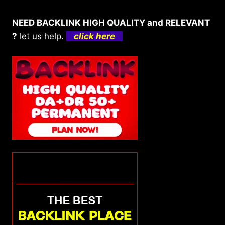
NEED BACKLINK HIGH QUALITY and RELEVANT
?
let us help.
click here