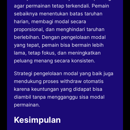
agar permainan tetap terkendali. Pemain
sebaiknya menentukan batas taruhan
harian, membagi modal secara
proporsional, dan menghindari taruhan
berlebihan. Dengan pengelolaan modal
yang tepat, pemain bisa bermain lebih
lama, tetap fokus, dan meningkatkan
peluang menang secara konsisten.
Strategi pengelolaan modal yang baik juga
mendukung proses withdraw otomatis
karena keuntungan yang didapat bisa
diambil tanpa mengganggu sisa modal
permainan.
Kesimpulan