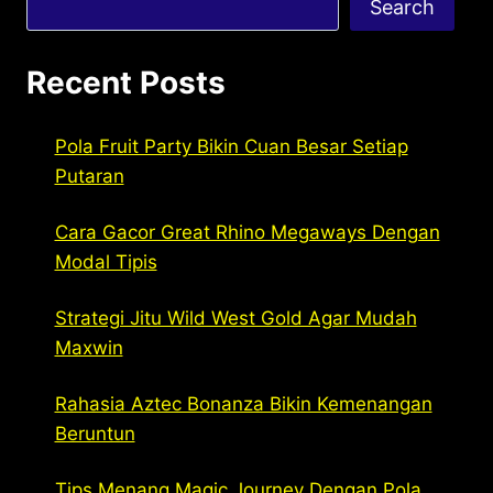
Search
Recent Posts
Pola Fruit Party Bikin Cuan Besar Setiap
Putaran
Cara Gacor Great Rhino Megaways Dengan
Modal Tipis
Strategi Jitu Wild West Gold Agar Mudah
Maxwin
Rahasia Aztec Bonanza Bikin Kemenangan
Beruntun
Tips Menang Magic Journey Dengan Pola