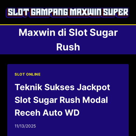
Skip
to
content
Maxwin di Slot Sugar
Rush
SLOT ONLINE
Teknik Sukses Jackpot
Slot Sugar Rush Modal
Receh Auto WD
11/13/2025