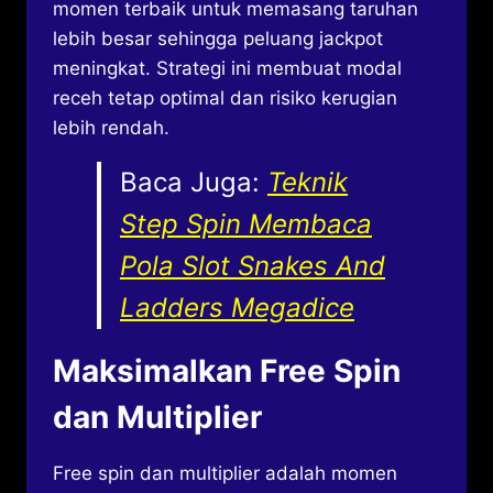
momen terbaik untuk memasang taruhan
lebih besar sehingga peluang jackpot
meningkat. Strategi ini membuat modal
receh tetap optimal dan risiko kerugian
lebih rendah.
Baca Juga:
Teknik
Step Spin Membaca
Pola Slot Snakes And
Ladders Megadice
Maksimalkan Free Spin
dan Multiplier
Free spin dan multiplier adalah momen