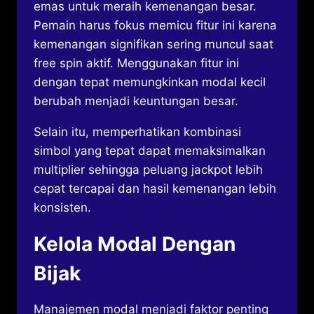
emas untuk meraih kemenangan besar.
Pemain harus fokus memicu fitur ini karena
kemenangan signifikan sering muncul saat
free spin aktif. Menggunakan fitur ini
dengan tepat memungkinkan modal kecil
berubah menjadi keuntungan besar.
Selain itu, memperhatikan kombinasi
simbol yang tepat dapat memaksimalkan
multiplier sehingga peluang jackpot lebih
cepat tercapai dan hasil kemenangan lebih
konsisten.
Kelola Modal Dengan
Bijak
Manajemen modal menjadi faktor penting