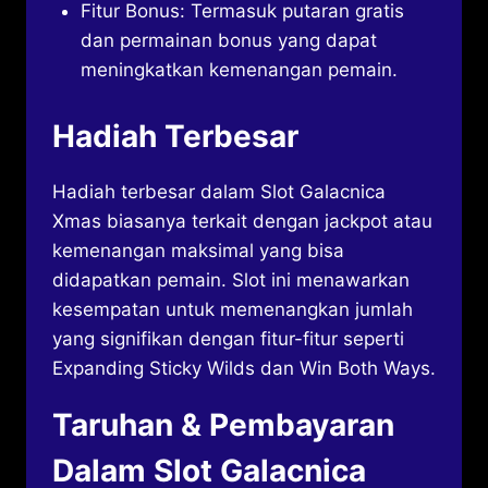
Fitur Bonus: Termasuk putaran gratis
dan permainan bonus yang dapat
meningkatkan kemenangan pemain.
Hadiah Terbesar
Hadiah terbesar dalam Slot Galacnica
Xmas biasanya terkait dengan jackpot atau
kemenangan maksimal yang bisa
didapatkan pemain. Slot ini menawarkan
kesempatan untuk memenangkan jumlah
yang signifikan dengan fitur-fitur seperti
Expanding Sticky Wilds dan Win Both Ways.
Taruhan & Pembayaran
Dalam Slot Galacnica