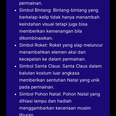
permainan.
Simbol Bintang: Bintang-bintang yang
berkelap-kelip tidak hanya menambah
keindahan visual tetapi juga bisa
memberikan kemenangan bila
dikombinasikan.
Simbol Roket: Roket yang siap meluncur
menambahkan elemen aksi dan
kecepatan ke dalam permainan.
Simbol Santa Claus: Santa Claus dalam
balutan kostum luar angkasa
memberikan sentuhan Natal yang unik
pada permainan.
Simbol Pohon Natal: Pohon Natal yang
dihiasi lampu dan hadiah
menggambarkan keceriaan musim
liburan.