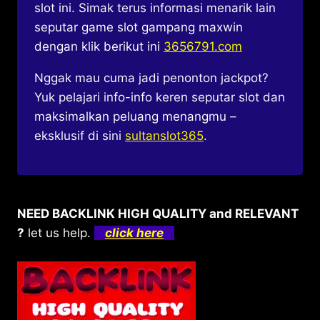
slot ini. Simak terus informasi menarik lain
seputar game slot gampang maxwin
dengan klik berikut ini
3656791.com
Nggak mau cuma jadi penonton jackpot?
Yuk pelajari info-info keren seputar slot dan
maksimalkan peluang menangmu –
eksklusif di sini
sultanslot365
.
NEED BACKLINK HIGH QUALITY and RELEVANT
?
let us help.
click here