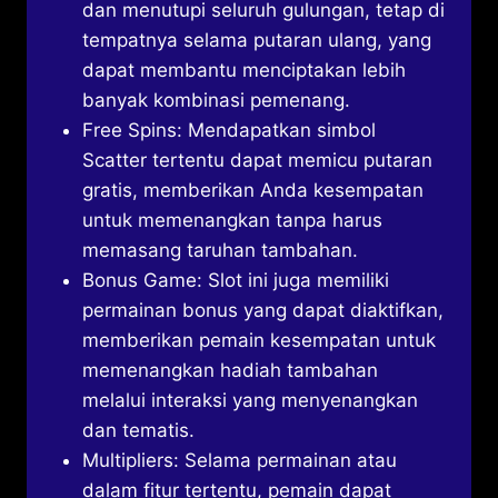
dan menutupi seluruh gulungan, tetap di
tempatnya selama putaran ulang, yang
dapat membantu menciptakan lebih
banyak kombinasi pemenang.
Free Spins: Mendapatkan simbol
Scatter tertentu dapat memicu putaran
gratis, memberikan Anda kesempatan
untuk memenangkan tanpa harus
memasang taruhan tambahan.
Bonus Game: Slot ini juga memiliki
permainan bonus yang dapat diaktifkan,
memberikan pemain kesempatan untuk
memenangkan hadiah tambahan
melalui interaksi yang menyenangkan
dan tematis.
Multipliers: Selama permainan atau
dalam fitur tertentu, pemain dapat