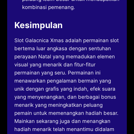
kombinasi pemenang.
Kesimpulan
Slot Galacnica Xmas adalah permainan slot
bertema luar angkasa dengan sentuhan
perayaan Natal yang memadukan elemen
visual yang menarik dan fitur-fitur
permainan yang seru. Permainan ini
menawarkan pengalaman bermain yang
unik dengan grafis yang indah, efek suara
yang menyenangkan, dan berbagai bonus
menarik yang meningkatkan peluang
pemain untuk memenangkan hadiah besar.
Mainkan sekarang juga dan menangkan
hadiah menarik telah menantimu didalam