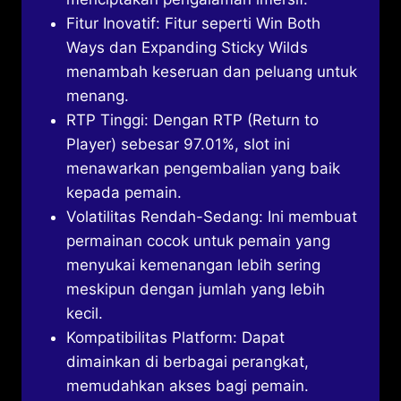
Fitur Inovatif: Fitur seperti Win Both
Ways dan Expanding Sticky Wilds
menambah keseruan dan peluang untuk
menang.
RTP Tinggi: Dengan RTP (Return to
Player) sebesar 97.01%, slot ini
menawarkan pengembalian yang baik
kepada pemain.
Volatilitas Rendah-Sedang: Ini membuat
permainan cocok untuk pemain yang
menyukai kemenangan lebih sering
meskipun dengan jumlah yang lebih
kecil.
Kompatibilitas Platform: Dapat
dimainkan di berbagai perangkat,
memudahkan akses bagi pemain.