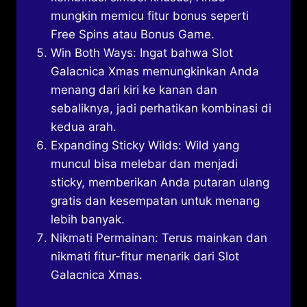
mungkin memicu fitur bonus seperti
Free Spins atau Bonus Game.
Win Both Ways: Ingat bahwa Slot
Galacnica Xmas memungkinkan Anda
menang dari kiri ke kanan dan
sebaliknya, jadi perhatikan kombinasi di
kedua arah.
Expanding Sticky Wilds: Wild yang
muncul bisa melebar dan menjadi
sticky, memberikan Anda putaran ulang
gratis dan kesempatan untuk menang
lebih banyak.
Nikmati Permainan: Terus mainkan dan
nikmati fitur-fitur menarik dari Slot
Galacnica Xmas.