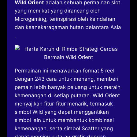
​Wild Orient
adalah sebuah permainan slot
yang memikat yang dirancang oleh
Microgaming, terinspirasi oleh keindahan
dan keanekaragaman hutan belantara Asia​
.
Permainan ini menawarkan format 5 reel
dengan 243 cara untuk menang, memberi
pemain lebih banyak peluang untuk meraih
kemenangan di setiap putaran. Wild Orient
menyajikan fitur-fitur menarik, termasuk
simbol Wild yang dapat menggantikan
simbol lain untuk membentuk kombinasi
kemenangan, serta simbol Scatter yang
dapat memicu putaran gratis dengan