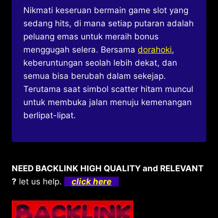
Nikmati keseruan bermain game slot yang
sedang hits, di mana setiap putaran adalah
peluang emas untuk meraih bonus
menggugah selera. Bersama
dorahoki
,
keberuntungan seolah lebih dekat, dan
semua bisa berubah dalam sekejap.
Terutama saat simbol scatter hitam muncul
untuk membuka jalan menuju kemenangan
berlipat-lipat.
NEED BACKLINK HIGH QUALITY and RELEVANT
?
let us help.
click here