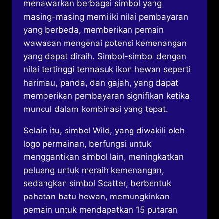
menawarkan berbagai simbol yang
masing-masing memiliki nilai pembayaran
yang berbeda, memberikan pemain
wawasan mengenai potensi kemenangan
yang dapat diraih. Simbol-simbol dengan
nilai tertinggi termasuk ikon hewan seperti
harimau, panda, dan gajah, yang dapat
memberikan pembayaran signifikan ketika
muncul dalam kombinasi yang tepat.
Selain itu, simbol Wild, yang diwakili oleh
logo permainan, berfungsi untuk
menggantikan simbol lain, meningkatkan
peluang untuk meraih kemenangan,
sedangkan simbol Scatter, berbentuk
pahatan batu hewan, memungkinkan
pemain untuk mendapatkan 15 putaran