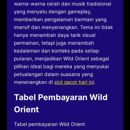
warna-warna cerah dan musik tradisional
yang menyatu dengan gameplay,
memberikan pengalaman bermain yang
imersif dan menyenangkan. ​Tema ini tidak
hanya menambah daya tarik visual
permainan, tetapi juga menambah
kedalaman dan konteks pada setiap
putaran, menjadikan Wild Orient sebagai
pilihan ideal bagi mereka yang menyukai
petualangan dalam suasana yang
menenangkan di
slot gacor hari ini
.
Tabel Pembayaran Wild
Orient
Tabel pembayaran Wild Orient