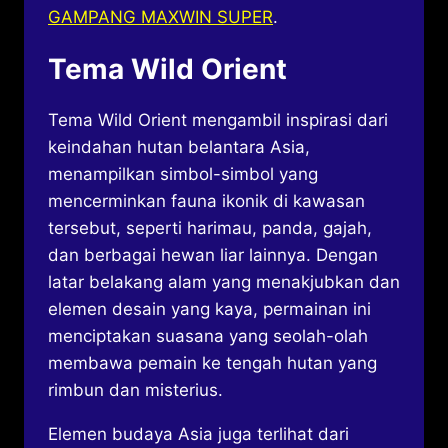
GAMPANG MAXWIN SUPER
.
Tema ​Wild Orient
Tema Wild Orient mengambil inspirasi dari
keindahan hutan belantara Asia,
menampilkan simbol-simbol yang
mencerminkan fauna ikonik di kawasan
tersebut, seperti harimau, panda, gajah,
dan berbagai hewan liar lainnya. Dengan
latar belakang alam yang menakjubkan dan
elemen desain yang kaya, permainan ini
menciptakan suasana yang seolah-olah
membawa pemain ke tengah hutan yang
rimbun dan misterius.
Elemen budaya Asia juga terlihat dari