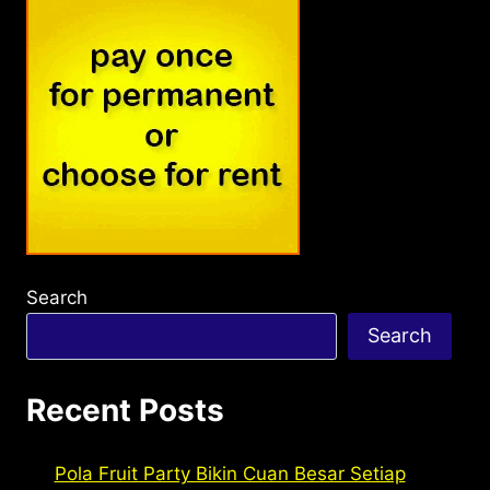
Search
Search
Recent Posts
Pola Fruit Party Bikin Cuan Besar Setiap