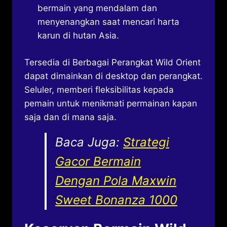
bermain yang mendalam dan
menyenangkan saat mencari harta
karun di hutan Asia.
Tersedia di Berbagai Perangkat Wild Orient
dapat dimainkan di desktop dan perangkat.
Seluler, memberi fleksibilitas kepada
pemain untuk menikmati permainan kapan
saja dan di mana saja.
Baca Juga:
Strategi
Gacor Bermain
Dengan Pola Maxwin
Sweet Bonanza 1000