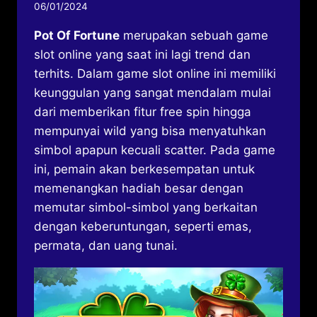
06/01/2024
Pot Of Fortune
merupakan sebuah game
slot online yang saat ini lagi trend dan
terhits. Dalam game slot online ini memiliki
keunggulan yang sangat mendalam mulai
dari memberikan fitur free spin hingga
mempunyai wild yang bisa menyatuhkan
simbol apapun kecuali scatter. Pada game
ini, pemain akan berkesempatan untuk
memenangkan hadiah besar dengan
memutar simbol-simbol yang berkaitan
dengan keberuntungan, seperti emas,
permata, dan uang tunai.