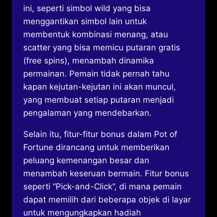
ini, seperti simbol wild yang bisa
menggantikan simbol lain untuk
membentuk kombinasi menang, atau
scatter yang bisa memicu putaran gratis
(free spins), menambah dinamika
permainan. Pemain tidak pernah tahu
kapan kejutan-kejutan ini akan muncul,
yang membuat setiap putaran menjadi
pengalaman yang mendebarkan.
Selain itu, fitur-fitur bonus dalam Pot of
Fortune dirancang untuk memberikan
peluang kemenangan besar dan
menambah keseruan bermain. Fitur bonus
seperti “Pick-and-Click”, di mana pemain
dapat memilih dari beberapa objek di layar
untuk mengungkapkan hadiah