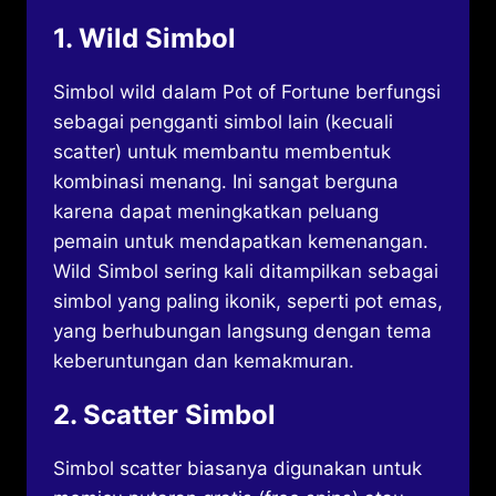
1. Wild Simbol
Simbol wild dalam Pot of Fortune berfungsi
sebagai pengganti simbol lain (kecuali
scatter) untuk membantu membentuk
kombinasi menang. Ini sangat berguna
karena dapat meningkatkan peluang
pemain untuk mendapatkan kemenangan.
Wild Simbol sering kali ditampilkan sebagai
simbol yang paling ikonik, seperti pot emas,
yang berhubungan langsung dengan tema
keberuntungan dan kemakmuran.
2. Scatter Simbol
Simbol scatter biasanya digunakan untuk