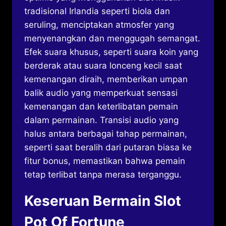
tradisional Irlandia seperti biola dan
seruling, menciptakan atmosfer yang
menyenangkan dan menggugah semangat.
Efek suara khusus, seperti suara koin yang
berderak atau suara lonceng kecil saat
kemenangan diraih, memberikan umpan
balik audio yang memperkuat sensasi
kemenangan dan keterlibatan pemain
dalam permainan. Transisi audio yang
halus antara berbagai tahap permainan,
seperti saat beralih dari putaran biasa ke
fitur bonus, memastikan bahwa pemain
tetap terlibat tanpa merasa terganggu.
Keseruan Bermain Slot
Pot Of Fortune