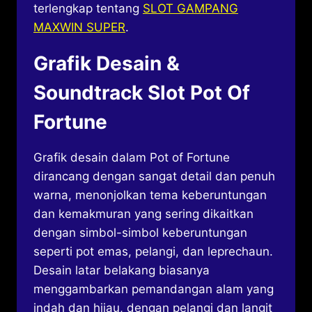
terlengkap tentang
SLOT GAMPANG
MAXWIN SUPER
.
Grafik Desain &
Soundtrack Slot Pot Of
Fortune
Grafik desain dalam Pot of Fortune
dirancang dengan sangat detail dan penuh
warna, menonjolkan tema keberuntungan
dan kemakmuran yang sering dikaitkan
dengan simbol-simbol keberuntungan
seperti pot emas, pelangi, dan leprechaun.
Desain latar belakang biasanya
menggambarkan pemandangan alam yang
indah dan hijau, dengan pelangi dan langit