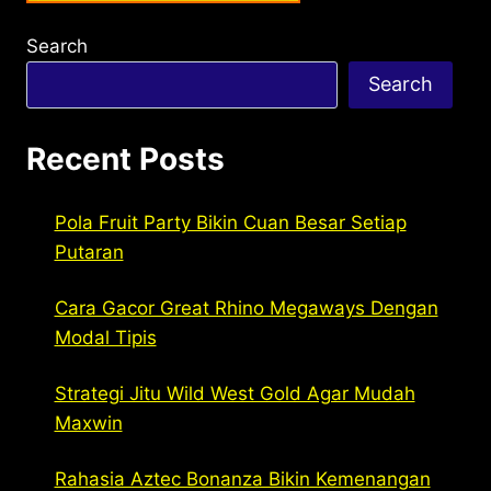
Search
Search
Recent Posts
Pola Fruit Party Bikin Cuan Besar Setiap
Putaran
Cara Gacor Great Rhino Megaways Dengan
Modal Tipis
Strategi Jitu Wild West Gold Agar Mudah
Maxwin
Rahasia Aztec Bonanza Bikin Kemenangan