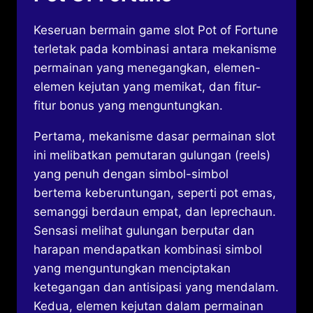
Keseruan bermain game slot Pot of Fortune
terletak pada kombinasi antara mekanisme
permainan yang menegangkan, elemen-
elemen kejutan yang memikat, dan fitur-
fitur bonus yang menguntungkan.
Pertama, mekanisme dasar permainan slot
ini melibatkan pemutaran gulungan (reels)
yang penuh dengan simbol-simbol
bertema keberuntungan, seperti pot emas,
semanggi berdaun empat, dan leprechaun.
Sensasi melihat gulungan berputar dan
harapan mendapatkan kombinasi simbol
yang menguntungkan menciptakan
ketegangan dan antisipasi yang mendalam.
Kedua, elemen kejutan dalam permainan