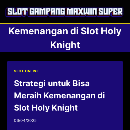
Skip
to
content
Kemenangan di Slot Holy
Knight
SLOT ONLINE
Strategi untuk Bisa
Meraih Kemenangan di
Slot Holy Knight
06/04/2025