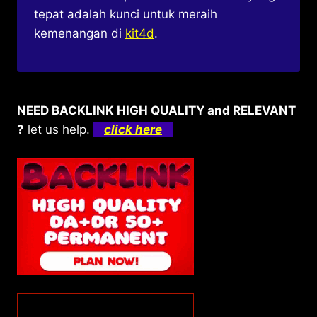
tepat adalah kunci untuk meraih
kemenangan di
kit4d
.
NEED BACKLINK HIGH QUALITY and RELEVANT
?
let us help.
click here