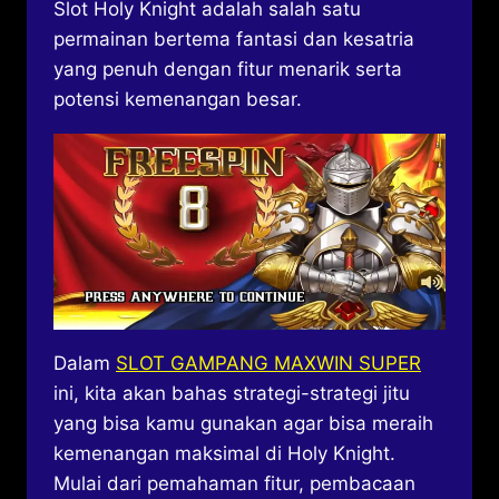
Slot Holy Knight adalah salah satu
permainan bertema fantasi dan kesatria
yang penuh dengan fitur menarik serta
potensi kemenangan besar.
Dalam
SLOT GAMPANG MAXWIN SUPER
ini, kita akan bahas strategi-strategi jitu
yang bisa kamu gunakan agar bisa meraih
kemenangan maksimal di Holy Knight.
Mulai dari pemahaman fitur, pembacaan