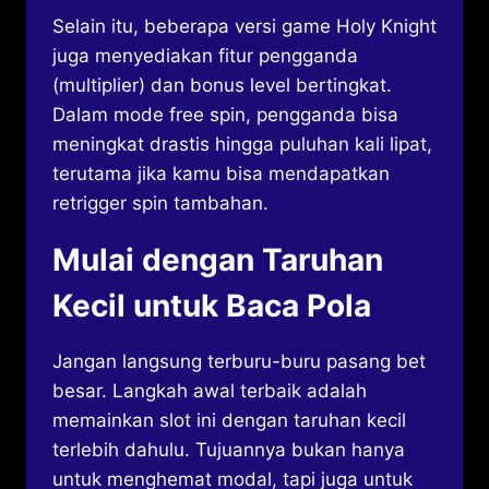
Selain itu, beberapa versi game Holy Knight
juga menyediakan fitur pengganda
(multiplier) dan bonus level bertingkat.
Dalam mode free spin, pengganda bisa
meningkat drastis hingga puluhan kali lipat,
terutama jika kamu bisa mendapatkan
retrigger spin tambahan.
Mulai dengan Taruhan
Kecil untuk Baca Pola
Jangan langsung terburu-buru pasang bet
besar. Langkah awal terbaik adalah
memainkan slot ini dengan taruhan kecil
terlebih dahulu. Tujuannya bukan hanya
untuk menghemat modal, tapi juga untuk