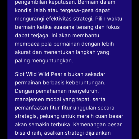
pengambilan keputusan. Bermain dalam
kondisi lelah atau tergesa-gesa dapat
mengurangi efektivitas strategi. Pilih waktu
bermain ketika suasana tenang dan fokus
dapat terjaga. Ini akan membantu
membaca pola permainan dengan lebih
akurat dan menentukan langkah yang
paling menguntungkan.
Slot Wild Wild Pearls bukan sekadar
permainan berbasis keberuntungan.
Dengan pemahaman menyeluruh,
manajemen modal yang tepat, serta
pemanfaatan fitur-fitur unggulan secara
strategis, peluang untuk meraih cuan besar
akan semakin terbuka. Kemenangan besar
bisa diraih, asalkan strategi dijalankan