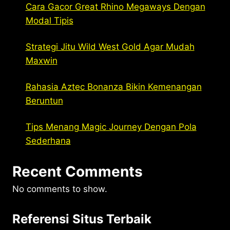
Cara Gacor Great Rhino Megaways Dengan
Modal Tipis
Strategi Jitu Wild West Gold Agar Mudah
Maxwin
Rahasia Aztec Bonanza Bikin Kemenangan
Beruntun
Tips Menang Magic Journey Dengan Pola
Sederhana
Recent Comments
No comments to show.
Referensi Situs Terbaik