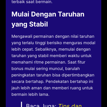
terbaik saat bermain.
Mulai Dengan Taruhan
yang Stabil
Mengawali permainan dengan nilai taruhan
yang terlalu tinggi berisiko menguras modal
lebih cepat. Sebaliknya, memulai dengan
taruhan yang stabil memberi waktu untuk
memahami ritme permainan. Saat fitur
bonus mulai sering muncul, barulah
peningkatan taruhan bisa dipertimbangkan
secara bertahap. Pendekatan bertahap ini
jauh lebih aman dan memberi ruang untuk
bermain lebih lama.
Baca Juga:
Tips dan