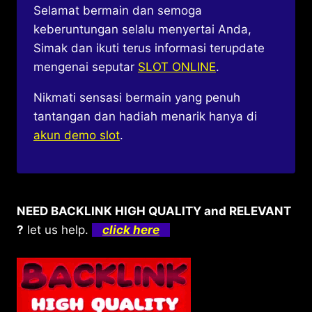
Selamat bermain dan semoga
keberuntungan selalu menyertai Anda,
Simak dan ikuti terus informasi terupdate
mengenai seputar
SLOT ONLINE
.
Nikmati sensasi bermain yang penuh
tantangan dan hadiah menarik hanya di
akun demo slot
.
NEED BACKLINK HIGH QUALITY and RELEVANT
?
let us help.
click here