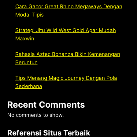
Cara Gacor Great Rhino Megaways Dengan
Modal Tipis
Strategi Jitu Wild West Gold Agar Mudah
Maxwin
Rahasia Aztec Bonanza Bikin Kemenangan
Beruntun
Tips Menang Magic Journey Dengan Pola
Sederhana
Recent Comments
No comments to show.
Referensi Situs Terbaik