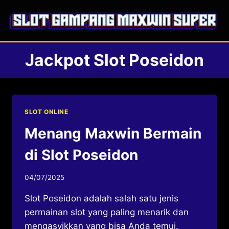
Skip
to
content
Jackpot Slot Poseidon
SLOT ONLINE
Menang Maxwin Bermain
di Slot Poseidon
04/07/2025
Slot Poseidon adalah salah satu jenis
permainan slot yang paling menarik dan
mengasyikkan yang bisa Anda temui.