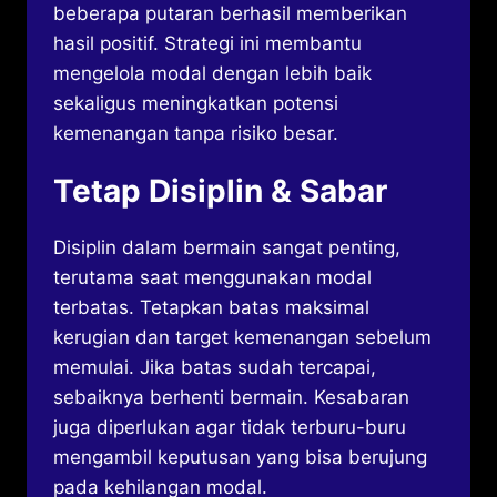
beberapa putaran berhasil memberikan
hasil positif. Strategi ini membantu
mengelola modal dengan lebih baik
sekaligus meningkatkan potensi
kemenangan tanpa risiko besar.
Tetap Disiplin & Sabar
Disiplin dalam bermain sangat penting,
terutama saat menggunakan modal
terbatas. Tetapkan batas maksimal
kerugian dan target kemenangan sebelum
memulai. Jika batas sudah tercapai,
sebaiknya berhenti bermain. Kesabaran
juga diperlukan agar tidak terburu-buru
mengambil keputusan yang bisa berujung
pada kehilangan modal.