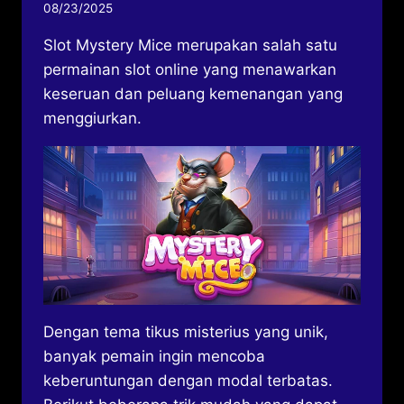
08/23/2025
Slot Mystery Mice merupakan salah satu
permainan slot online yang menawarkan
keseruan dan peluang kemenangan yang
menggiurkan.
Dengan tema tikus misterius yang unik,
banyak pemain ingin mencoba
keberuntungan dengan modal terbatas.