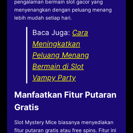
pengalaman bermain slot gacor yang
menyenangkan dengan peluang menang
lebih mudah setiap hari.
Baca Juga:
Cara
Meningkatkan
Peluang Menang
Bermain di Slot
Vampy Party
Manfaatkan Fitur Putaran
Gratis
Slot Mystery Mice biasanya menyediakan
fitur putaran gratis atau free spins. Fitur ini