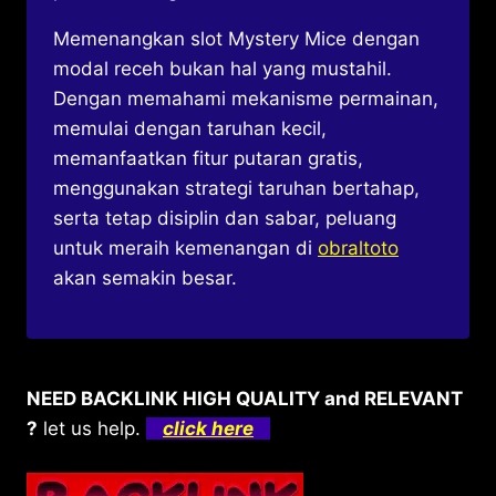
Memenangkan slot Mystery Mice dengan
modal receh bukan hal yang mustahil.
Dengan memahami mekanisme permainan,
memulai dengan taruhan kecil,
memanfaatkan fitur putaran gratis,
menggunakan strategi taruhan bertahap,
serta tetap disiplin dan sabar, peluang
untuk meraih kemenangan di
obraltoto
akan semakin besar.
NEED BACKLINK HIGH QUALITY and RELEVANT
?
let us help.
click here