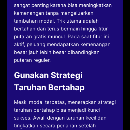
sangat penting karena bisa meningkatkan
kemenangan tanpa mengeluarkan
tambahan modal. Trik utama adalah
bertahan dan terus bermain hingga fitur
putaran gratis muncul. Pada saat fitur ini
aktif, peluang mendapatkan kemenangan
besar jauh lebih besar dibandingkan
putaran reguler.
Gunakan Strategi
Taruhan Bertahap
Meski modal terbatas, menerapkan strategi
taruhan bertahap bisa menjadi kunci
sukses. Awali dengan taruhan kecil dan
tingkatkan secara perlahan setelah