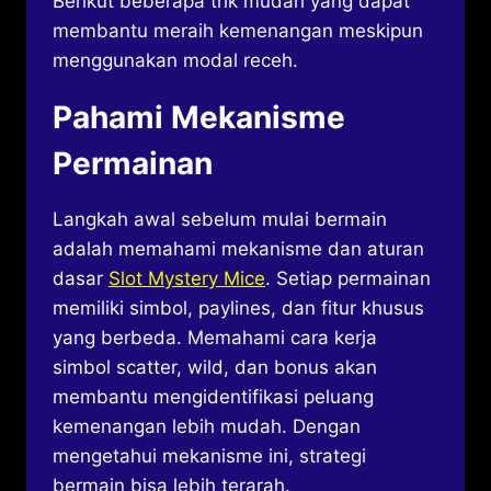
Berikut beberapa trik mudah yang dapat
membantu meraih kemenangan meskipun
menggunakan modal receh.
Pahami Mekanisme
Permainan
Langkah awal sebelum mulai bermain
adalah memahami mekanisme dan aturan
dasar
Slot Mystery Mice
. Setiap permainan
memiliki simbol, paylines, dan fitur khusus
yang berbeda. Memahami cara kerja
simbol scatter, wild, dan bonus akan
membantu mengidentifikasi peluang
kemenangan lebih mudah. Dengan
mengetahui mekanisme ini, strategi
bermain bisa lebih terarah.