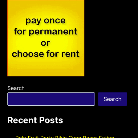
Search
Search
Recent Posts
Pola Fruit Party Bikin Cuan Besar Setiap