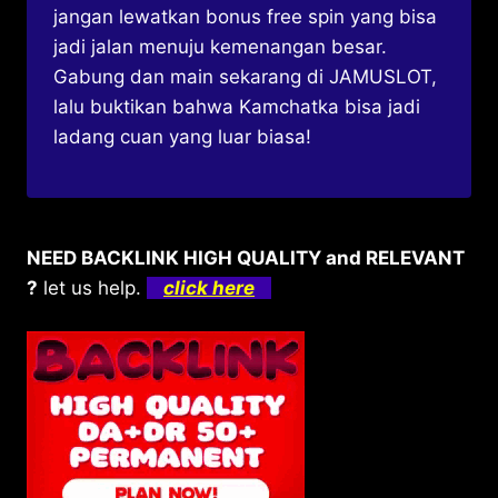
jangan lewatkan bonus free spin yang bisa
jadi jalan menuju kemenangan besar.
Gabung dan main sekarang di JAMUSLOT,
lalu buktikan bahwa Kamchatka bisa jadi
ladang cuan yang luar biasa!
NEED BACKLINK HIGH QUALITY and RELEVANT
?
let us help.
click here