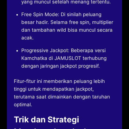
yang muncul setelah menang tertentu.
Free Spin Mode: Di sinilah peluang
besar hadir. Selama free spin, multiplier
dan tambahan wild bisa muncul secara
acak.
Progressive Jackpot: Beberapa versi
Kamchatka di JAMUSLOT terhubung
dengan jaringan jackpot progresif.
Fitur-fitur ini memberikan peluang lebih
tinggi untuk mendapatkan jackpot,
terutama saat dimainkan dengan taruhan
optimal.
Trik dan Strategi