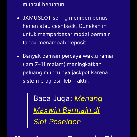
muncul beruntun.
JAMUSLOT sering memberi bonus
harian atau cashback. Gunakan ini
untuk memperbesar modal bermain
tanpa menambah deposit.
Banyak pemain percaya waktu ramai
(jam 7–11 malam) meningkatkan
peluang munculnya jackpot karena
sistem progresif lebih aktif.
Baca Juga:
Menang
Maxwin Bermain di
Slot Poseidon