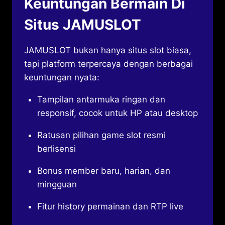
Keuntungan Bermain Di
Situs JAMUSLOT
JAMUSLOT bukan hanya situs slot biasa,
tapi platform terpercaya dengan berbagai
keuntungan nyata:
Tampilan antarmuka ringan dan
responsif, cocok untuk HP atau desktop
Ratusan pilihan game slot resmi
berlisensi
Bonus member baru, harian, dan
mingguan
Fitur history permainan dan RTP live