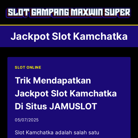
Skip
to
content
Jackpot Slot Kamchatka
SLOT ONLINE
Trik Mendapatkan
Jackpot Slot Kamchatka
Di Situs JAMUSLOT
05/07/2025
Slot Kamchatka adalah salah satu