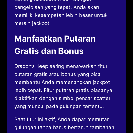
pengelolaan yang tepat, Anda akan
memiliki kesempatan lebih besar untuk
meraih jackpot.
Manfaatkan Putaran
Gratis dan Bonus
Dragon’s Keep sering menawarkan fitur
putaran gratis atau bonus yang bisa
membantu Anda memenangkan jackpot
lebih cepat. Fitur putaran gratis biasanya
diaktifkan dengan simbol pencar scatter
yang muncul pada gulungan tertentu.
Saat fitur ini aktif, Anda dapat memutar
gulungan tanpa harus bertaruh tambahan,