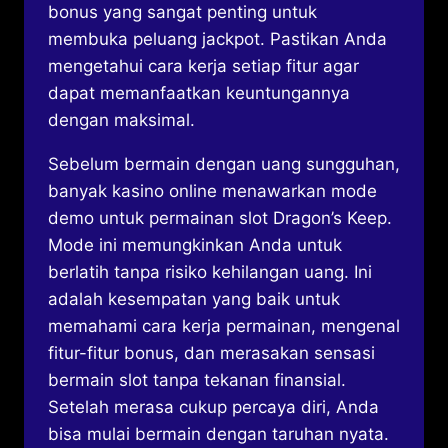
bonus yang sangat penting untuk
membuka peluang jackpot. Pastikan Anda
mengetahui cara kerja setiap fitur agar
dapat memanfaatkan keuntungannya
dengan maksimal.
Sebelum bermain dengan uang sungguhan,
banyak kasino online menawarkan mode
demo untuk permainan slot Dragon’s Keep.
Mode ini memungkinkan Anda untuk
berlatih tanpa risiko kehilangan uang. Ini
adalah kesempatan yang baik untuk
memahami cara kerja permainan, mengenal
fitur-fitur bonus, dan merasakan sensasi
bermain slot tanpa tekanan finansial.
Setelah merasa cukup percaya diri, Anda
bisa mulai bermain dengan taruhan nyata.