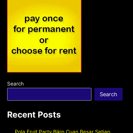
Search
Search
Recent Posts
Pola Fruit Party Bikin Cuan Besar Setiap