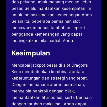
dan peluang untuk menang menjadi lebih
besar. Selalu manfaatkan kesempatan ini
untuk memaksimalkan kemenangan Anda.
Selain itu, beberapa permainan slot
menawarkan bonus tambahan seperti
pengganda kemenangan yang dapat
meningkatkan nilai hadiah Anda.
Kesimpulan
Mencapai jackpot besar di slot Dragon’s
Keep membutuhkan kombinasi antara
keberuntungan dan strategi yang tepat.
Dengan memahami aturan permainan,
mengelola bankroll dengan bijak,
memanfaatkan fitur bonus, serta bermain
dengan taruhan maksimal, Anda dapat