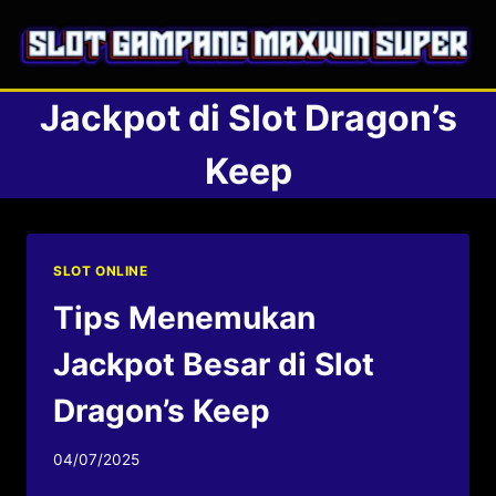
Skip
to
content
Jackpot di Slot Dragon’s
Keep
SLOT ONLINE
Tips Menemukan
Jackpot Besar di Slot
Dragon’s Keep
04/07/2025