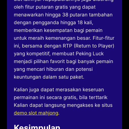
oleh fitur putaran gratis yang dapat
menawarkan hingga 38 putaran tambahan
dengan pengganda hingga 18 kali,
memberikan kesempatan bagi pemain
untuk meraih kemenangan besar. Fitur-fitur
ini, bersama dengan RTP (Return to Player)
yang kompetitif, membuat Peking Luck
menjadi pilihan favorit bagi banyak pemain
yang mencari hiburan dan potensi
keuntungan dalam satu paket.
Kalian juga dapat merasakan keseruan
permainan ini secara gratis, bila terttarik
Kalian dapat langsung mengakses ke situs
demo slot mahjong
.
Kesimpulan