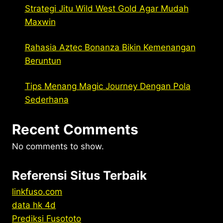
Strategi Jitu Wild West Gold Agar Mudah
Maxwin
Rahasia Aztec Bonanza Bikin Kemenangan
Beruntun
Tips Menang Magic Journey Dengan Pola
Sederhana
Recent Comments
No comments to show.
Referensi Situs Terbaik
linkfuso.com
data hk 4d
Prediksi Fusototo