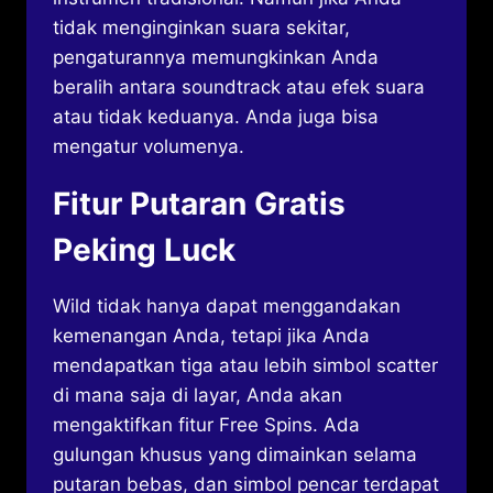
tidak menginginkan suara sekitar,
pengaturannya memungkinkan Anda
beralih antara soundtrack atau efek suara
atau tidak keduanya. Anda juga bisa
mengatur volumenya.
Fitur Putaran Gratis
Peking Luck
Wild tidak hanya dapat menggandakan
kemenangan Anda, tetapi jika Anda
mendapatkan tiga atau lebih simbol scatter
di mana saja di layar, Anda akan
mengaktifkan fitur Free Spins. Ada
gulungan khusus yang dimainkan selama
putaran bebas, dan simbol pencar terdapat