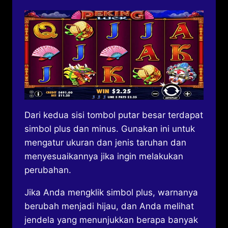
Dari kedua sisi tombol putar besar terdapat
simbol plus dan minus. Gunakan ini untuk
mengatur ukuran dan jenis taruhan dan
menyesuaikannya jika ingin melakukan
perubahan.
Jika Anda mengklik simbol plus, warnanya
berubah menjadi hijau, dan Anda melihat
jendela yang menunjukkan berapa banyak