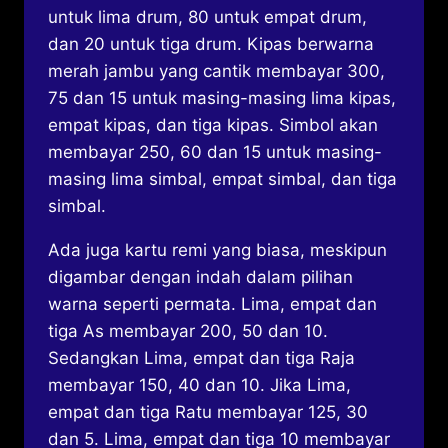
untuk lima drum, 80 untuk empat drum,
dan 20 untuk tiga drum. Kipas berwarna
merah jambu yang cantik membayar 300,
75 dan 15 untuk masing-masing lima kipas,
empat kipas, dan tiga kipas. Simbol akan
membayar 250, 60 dan 15 untuk masing-
masing lima simbal, empat simbal, dan tiga
simbal.
Ada juga kartu remi yang biasa, meskipun
digambar dengan indah dalam pilihan
warna seperti permata. Lima, empat dan
tiga As membayar 200, 50 dan 10.
Sedangkan Lima, empat dan tiga Raja
membayar 150, 40 dan 10. Jika Lima,
empat dan tiga Ratu membayar 125, 30
dan 5. Lima, empat dan tiga 10 membayar