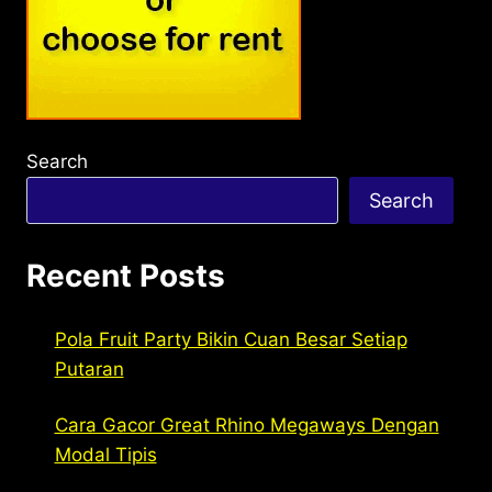
Search
Search
Recent Posts
Pola Fruit Party Bikin Cuan Besar Setiap
Putaran
Cara Gacor Great Rhino Megaways Dengan
Modal Tipis