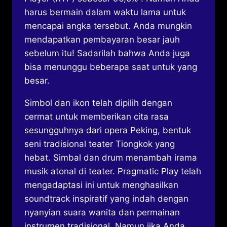
harus bermain dalam waktu lama untuk
mencapai angka tersebut. Anda mungkin
mendapatkan pembayaran besar jauh
sebelum itu! Sadarilah bahwa Anda juga
bisa menunggu beberapa saat untuk yang
besar.
Simbol dan ikon telah dipilih dengan
cermat untuk memberikan cita rasa
sesungguhnya dari opera Peking, bentuk
seni tradisional teater Tiongkok yang
hebat. Simbal dan drum menambah irama
musik atonal di teater. Pragmatic Play telah
mengadaptasi ini untuk menghasilkan
soundtrack inspiratif yang indah dengan
nyanyian suara wanita dan permainan
instrumen tradisional. Namun jika Anda