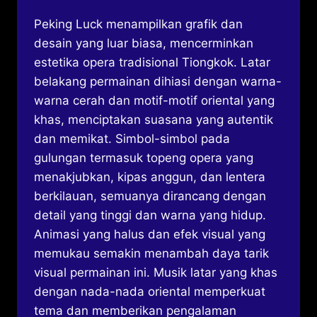
Peking Luck menampilkan grafik dan
desain yang luar biasa, mencerminkan
estetika opera tradisional Tiongkok. Latar
belakang permainan dihiasi dengan warna-
warna cerah dan motif-motif oriental yang
khas, menciptakan suasana yang autentik
dan memikat. Simbol-simbol pada
gulungan termasuk topeng opera yang
menakjubkan, kipas anggun, dan lentera
berkilauan, semuanya dirancang dengan
detail yang tinggi dan warna yang hidup.
Animasi yang halus dan efek visual yang
memukau semakin menambah daya tarik
visual permainan ini. Musik latar yang khas
dengan nada-nada oriental memperkuat
tema dan memberikan pengalaman