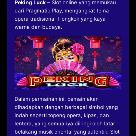
Peking Luck
– Slot online yang memukau
dari Pragmatic Play, mengangkat tema
opera tradisional Tiongkok yang kaya
warna dan budaya.
Dalam permainan ini, pemain akan
dihadapkan dengan berbagai simbol yang
indah seperti topeng opera, kipas, dan
lentera, yang semuanya diiringi oleh latar
belakang musik oriental yang autentik. Slot