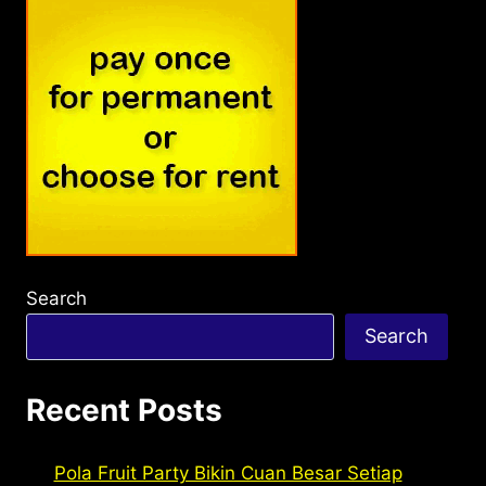
Search
Search
Recent Posts
Pola Fruit Party Bikin Cuan Besar Setiap