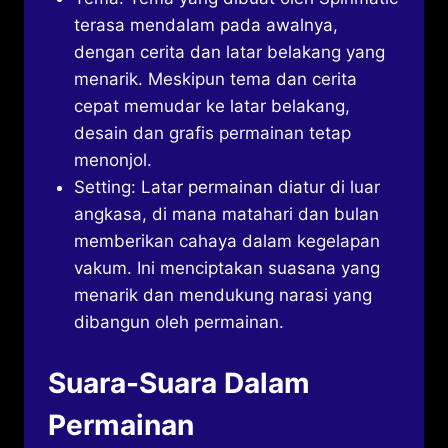
terasa mendalam pada awalnya,
dengan cerita dan latar belakang yang
menarik. Meskipun tema dan cerita
cepat memudar ke latar belakang,
desain dan grafis permainan tetap
menonjol.
Setting: Latar permainan diatur di luar
angkasa, di mana matahari dan bulan
memberikan cahaya dalam kegelapan
vakum. Ini menciptakan suasana yang
menarik dan mendukung narasi yang
dibangun oleh permainan.
Suara-Suara Dalam
Permainan