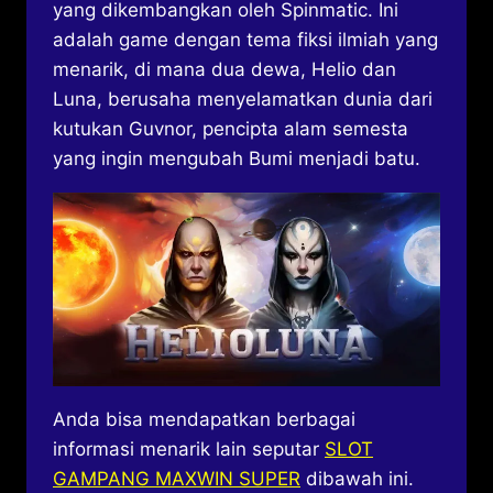
yang dikembangkan oleh Spinmatic. Ini
adalah game dengan tema fiksi ilmiah yang
menarik, di mana dua dewa, Helio dan
Luna, berusaha menyelamatkan dunia dari
kutukan Guvnor, pencipta alam semesta
yang ingin mengubah Bumi menjadi batu.
Anda bisa mendapatkan berbagai
informasi menarik lain seputar
SLOT
GAMPANG MAXWIN SUPER
dibawah ini.