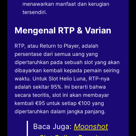
menawarkan manfaat dan kerugian
tersendiri.
Mengenal RTP & Varian
RTP, atau Return to Player, adalah
persentase dari semua uang yang
dipertaruhkan pada sebuah slot yang akan
dibayarkan kembali kepada pemain seiring
waktu. Untuk Slot Helio Luna, RTP-nya
adalah sekitar 95%. Ini berarti bahwa
secara teoritis, slot ini akan membayar
kembali €95 untuk setiap €100 yang
dipertaruhkan dalam jangka panjang.
Baca Juga:
Moonshot