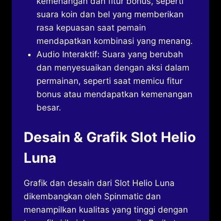
kemenangan dan fitur bonus, seperti
suara koin dan bel yang memberikan
rasa kepuasan saat pemain
mendapatkan kombinasi yang menang.
Audio Interaktif: Suara yang berubah
dan menyesuaikan dengan aksi dalam
permainan, seperti saat memicu fitur
bonus atau mendapatkan kemenangan
besar.
Desain & Grafik Slot Helio
Luna
Grafik dan desain dari Slot Helio Luna
dikembangkan oleh Spinmatic dan
menampilkan kualitas yang tinggi dengan