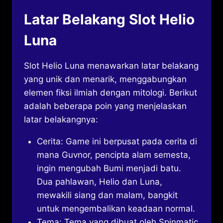
Latar Belakang Slot Helio
Luna
Slot Helio Luna menawarkan latar belakang
yang unik dan menarik, menggabungkan
elemen fiksi ilmiah dengan mitologi. Berikut
adalah beberapa poin yang menjelaskan
latar belakangnya:
Cerita: Game ini berpusat pada cerita di
mana Guvnor, pencipta alam semesta,
ingin mengubah Bumi menjadi batu.
Dua pahlawan, Helio dan Luna,
mewakili siang dan malam, bangkit
untuk mengembalikan keadaan normal.
Tema: Tema yang dibuat oleh Spinmatic