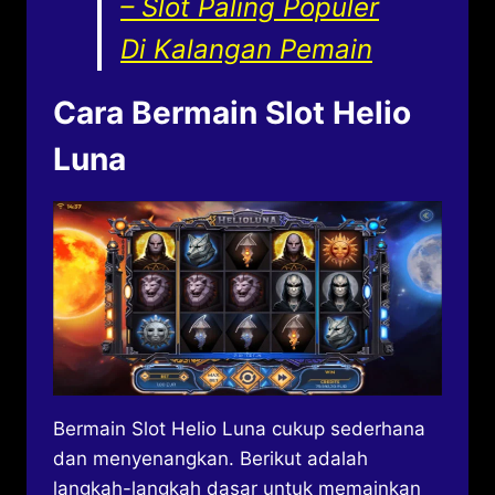
– Slot Paling Populer
Di Kalangan Pemain
Cara Bermain Slot Helio
Luna
Bermain Slot Helio Luna cukup sederhana
dan menyenangkan. Berikut adalah
langkah-langkah dasar untuk memainkan