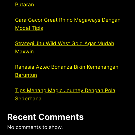
Putaran
Cara Gacor Great Rhino Megaways Dengan
Modal Tipis
Strategi Jitu Wild West Gold Agar Mudah
Maxwin
Rahasia Aztec Bonanza Bikin Kemenangan
Beruntun
Tips Menang Magic Journey Dengan Pola
Sederhana
Recent Comments
No comments to show.