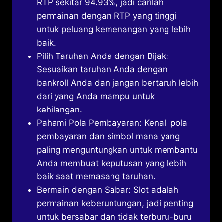
RTP sekitar 94.93%, jadi carilah
permainan dengan RTP yang tinggi
untuk peluang kemenangan yang lebih
baik.
Pilih Taruhan Anda dengan Bijak:
Sesuaikan taruhan Anda dengan
bankroll Anda dan jangan bertaruh lebih
dari yang Anda mampu untuk
kehilangan.
Pahami Pola Pembayaran: Kenali pola
pembayaran dan simbol mana yang
paling menguntungkan untuk membantu
Anda membuat keputusan yang lebih
baik saat memasang taruhan.
Bermain dengan Sabar: Slot adalah
permainan keberuntungan, jadi penting
untuk bersabar dan tidak terburu-buru