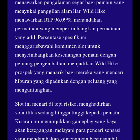
menawarkan pengalaman segar bagi pemain yang
menyukai panggilan alam liar. Wild Hike
menawarkan RTP 96,09%, menandakan
permainan yang mempertimbangkan permainan
yang adil. Persentase spesifik ini
menggarisbawahi komitmen slot untuk
menyeimbangkan kesenangan pemain dengan
peluang pengembalian, menjadikan Wild Hike
prospek yang menarik bagi mereka yang mencari
hiburan yang dipadukan dengan peluang yang
menguntungkan.
Slot ini menari di tepi risiko, menghadirkan
volatilitas sedang hingga tinggi kepada pemain.
Kisaran ini menunjukkan gameplay yang kaya
akan ketegangan, melayani para pencari sensasi
yang mendambakan kemenangan besar sambil