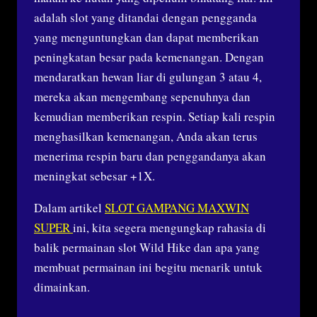
adalah slot yang ditandai dengan pengganda
yang menguntungkan dan dapat memberikan
peningkatan besar pada kemenangan. Dengan
mendaratkan hewan liar di gulungan 3 atau 4,
mereka akan mengembang sepenuhnya dan
kemudian memberikan respin. Setiap kali respin
menghasilkan kemenangan, Anda akan terus
menerima respin baru dan penggandanya akan
meningkat sebesar +1X.
Dalam artikel
SLOT GAMPANG MAXWIN
SUPER
ini, kita segera mengungkap rahasia di
balik permainan slot Wild Hike dan apa yang
membuat permainan ini begitu menarik untuk
dimainkan.