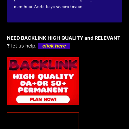
membuat Anda kaya secara instan.
NEED BACKLINK HIGH QUALITY and RELEVANT
?
let us help.
click here