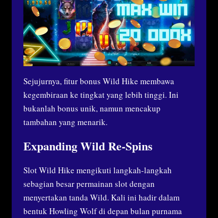
Sejujurnya, fitur bonus Wild Hike membawa
kegembiraan ke tingkat yang lebih tinggi. Ini
bukanlah bonus unik, namun mencakup
tambahan yang menarik.
Expanding Wild Re-Spins
Slot Wild Hike mengikuti langkah-langkah
sebagian besar permainan slot dengan
menyertakan tanda Wild. Kali ini hadir dalam
bentuk Howling Wolf di depan bulan purnama