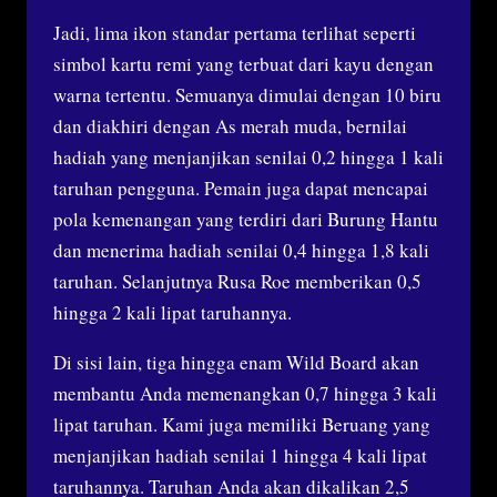
Jadi, lima ikon standar pertama terlihat seperti
simbol kartu remi yang terbuat dari kayu dengan
warna tertentu. Semuanya dimulai dengan 10 biru
dan diakhiri dengan As merah muda, bernilai
hadiah yang menjanjikan senilai 0,2 hingga 1 kali
taruhan pengguna. Pemain juga dapat mencapai
pola kemenangan yang terdiri dari Burung Hantu
dan menerima hadiah senilai 0,4 hingga 1,8 kali
taruhan. Selanjutnya Rusa Roe memberikan 0,5
hingga 2 kali lipat taruhannya.
Di sisi lain, tiga hingga enam Wild Board akan
membantu Anda memenangkan 0,7 hingga 3 kali
lipat taruhan. Kami juga memiliki Beruang yang
menjanjikan hadiah senilai 1 hingga 4 kali lipat
taruhannya. Taruhan Anda akan dikalikan 2,5