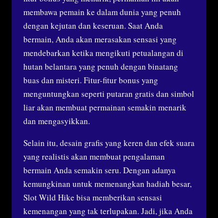
membawa pemain ke dalam dunia yang penuh
dengan kejutan dan keseruan. Saat Anda
bermain, Anda akan merasakan sensasi yang
mendebarkan ketika mengikuti petualangan di
hutan belantara yang penuh dengan binatang
buas dan misteri. Fitur-fitur bonus yang
menguntungkan seperti putaran gratis dan simbol
liar akan membuat permainan semakin menarik
dan mengasyikkan.
Selain itu, desain grafis yang keren dan efek suara
yang realistis akan membuat pengalaman
bermain Anda semakin seru. Dengan adanya
kemungkinan untuk memenangkan hadiah besar,
Slot Wild Hike bisa memberikan sensasi
kemenangan yang tak terlupakan. Jadi, jika Anda