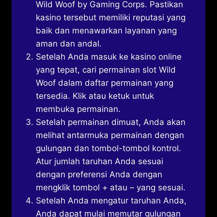
Wild Woof by Gaming Corps. Pastikan
kasino tersebut memiliki reputasi yang
baik dan menawarkan layanan yang
aman dan andal.
Setelah Anda masuk ke kasino online
yang tepat, cari permainan slot Wild
Woof dalam daftar permainan yang
tersedia. Klik atau ketuk untuk
membuka permainan.
Setelah permainan dimuat, Anda akan
melihat antarmuka permainan dengan
gulungan dan tombol-tombol kontrol.
Atur jumlah taruhan Anda sesuai
dengan preferensi Anda dengan
mengklik tombol + atau – yang sesuai.
Setelah Anda mengatur taruhan Anda,
Anda dapat mulai memutar gulungan