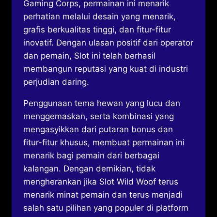
Gaming Corps, permainan ini menarik
perhatian melalui desain yang menarik,
grafis berkualitas tinggi, dan fitur-fitur
inovatif. Dengan ulasan positif dari operator
dan pemain, Slot ini telah berhasil
membangun reputasi yang kuat di industri
perjudian daring.
Penggunaan tema hewan yang lucu dan
menggemaskan, serta kombinasi yang
mengasyikkan dari putaran bonus dan
fitur-fitur khusus, membuat permainan ini
menarik bagi pemain dari berbagai
kalangan. Dengan demikian, tidak
mengherankan jika Slot Wild Woof terus
menarik minat pemain dan terus menjadi
salah satu pilihan yang populer di platform