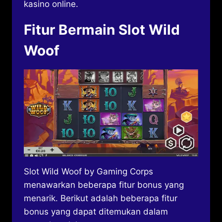
kasino online.
Fitur Bermain Slot Wild
Woof
Slot Wild Woof by Gaming Corps
menawarkan beberapa fitur bonus yang
menarik. Berikut adalah beberapa fitur
bonus yang dapat ditemukan dalam