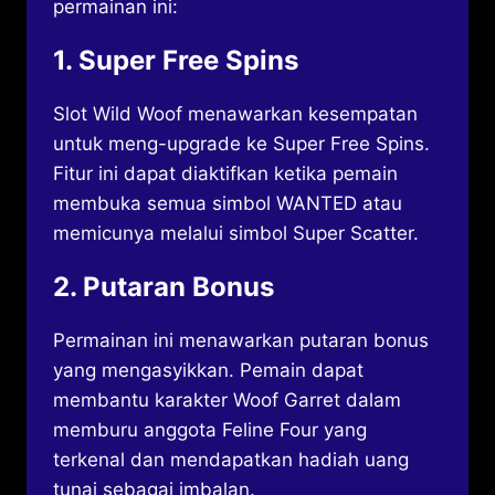
permainan ini:
1. Super Free Spins
Slot Wild Woof menawarkan kesempatan
untuk meng-upgrade ke Super Free Spins.
Fitur ini dapat diaktifkan ketika pemain
membuka semua simbol WANTED atau
memicunya melalui simbol Super Scatter.
2. Putaran Bonus
Permainan ini menawarkan putaran bonus
yang mengasyikkan. Pemain dapat
membantu karakter Woof Garret dalam
memburu anggota Feline Four yang
terkenal dan mendapatkan hadiah uang
tunai sebagai imbalan.