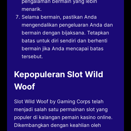
pengalaman bermain yang lebih
menarik.
Selama bermain, pastikan Anda
mengendalikan pengeluaran Anda dan
bermain dengan bijaksana. Tetapkan
batas untuk diri sendiri dan berhenti
bermain jika Anda mencapai batas
tersebut.
Kepopuleran Slot Wild
Woof
Slot Wild Woof by Gaming Corps telah
menjadi salah satu permainan slot yang
populer di kalangan pemain kasino online.
Dikembangkan dengan keahlian oleh