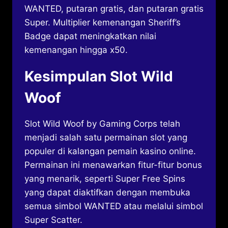
WANTED, putaran gratis, dan putaran gratis
Super. Multiplier kemenangan Sheriff’s
Badge dapat meningkatkan nilai
kemenangan hingga x50.
Kesimpulan Slot Wild
Woof
Slot Wild Woof by Gaming Corps telah
menjadi salah satu permainan slot yang
populer di kalangan pemain kasino online.
Permainan ini menawarkan fitur-fitur bonus
yang menarik, seperti Super Free Spins
yang dapat diaktifkan dengan membuka
semua simbol WANTED atau melalui simbol
Super Scatter.