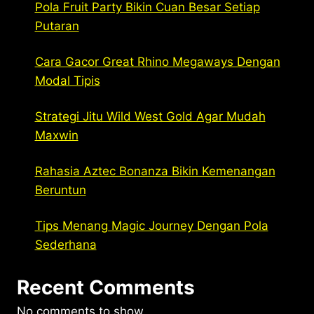
Pola Fruit Party Bikin Cuan Besar Setiap
Putaran
Cara Gacor Great Rhino Megaways Dengan
Modal Tipis
Strategi Jitu Wild West Gold Agar Mudah
Maxwin
Rahasia Aztec Bonanza Bikin Kemenangan
Beruntun
Tips Menang Magic Journey Dengan Pola
Sederhana
Recent Comments
No comments to show.