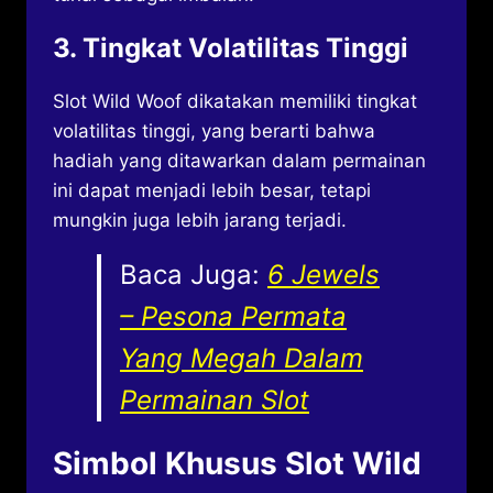
3. Tingkat Volatilitas Tinggi
Slot Wild Woof dikatakan memiliki tingkat
volatilitas tinggi, yang berarti bahwa
hadiah yang ditawarkan dalam permainan
ini dapat menjadi lebih besar, tetapi
mungkin juga lebih jarang terjadi.
Baca Juga:
6 Jewels
– Pesona Permata
Yang Megah Dalam
Permainan Slot
Simbol Khusus Slot Wild