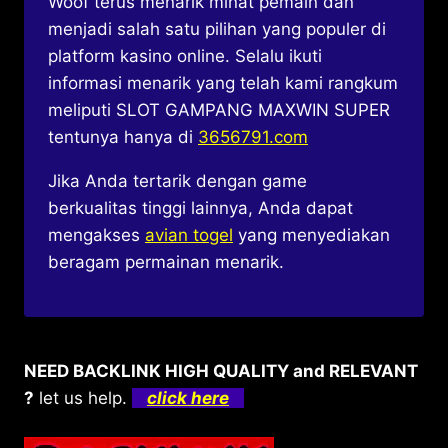
Woof terus menarik minat pemain dan
menjadi salah satu pilihan yang populer di
platform kasino online. Selalu ikuti
informasi menarik yang telah kami rangkum
meliputi SLOT GAMPANG MAXWIN SUPER
tentunya hanya di
3656791.com
Jika Anda tertarik dengan game
berkualitas tinggi lainnya, Anda dapat
mengakses
avian togel
yang menyediakan
beragam permainan menarik.
NEED BACKLINK HIGH QUALITY and RELEVANT
?
let us help.
click here