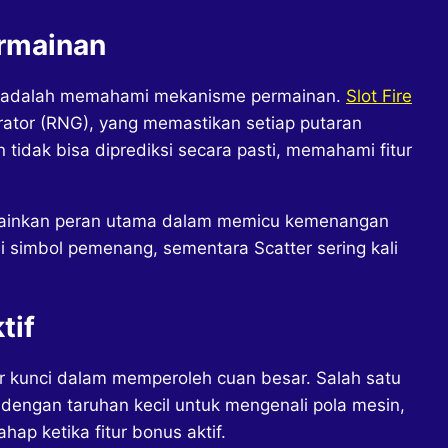
rmainan
l adalah memahami mekanisme permainan.
Slot Fire
or (RNG), yang memastikan setiap putaran
n tidak bisa diprediksi secara pasti, memahami fitur
emainkan peran utama dalam memicu kemenangan
simbol pemenang, sementara Scatter sering kali
tif
r kunci dalam memperoleh cuan besar. Salah satu
i dengan taruhan kecil untuk mengenali pola mesin,
ap ketika fitur bonus aktif.