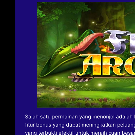
Salah satu permainan yang menonjol adalah 
fitur bonus yang dapat meningkatkan peluang
yang terbukti efektif untuk meraih cuan besar 