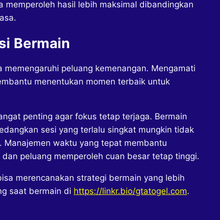
a memperoleh hasil lebih maksimal dibandingkan
asa.
si Bermain
uga memengaruhi peluang kemenangan. Mengamati
membantu menentukan momen terbaik untuk
angat penting agar fokus tetap terjaga. Bermain
edangkan sesi yang terlalu singkat mungkin tidak
s. Manajemen waktu yang tepat membantu
l dan peluang memperoleh cuan besar tetap tinggi.
bisa merencanakan strategi bermain yang lebih
g saat bermain di
https://linkr.bio/gtatogel.com
.