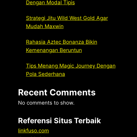
Dengan Modal Tipis
Strategi Jitu Wild West Gold Agar
Mudah Maxwin
Rahasia Aztec Bonanza Bikin
Kemenangan Beruntun
Tips Menang Magic Journey Dengan
Pola Sederhana
Recent Comments
No comments to show.
Referensi Situs Terbaik
linkfuso.com